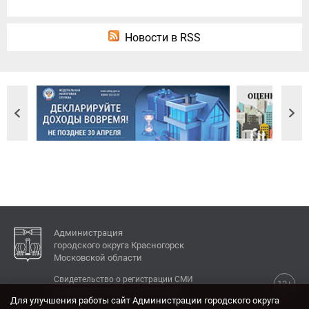
Новости в RSS
Администрация
городского округа Красногорск
Московской области
Свидетельство о регистрации СМИ
12+
Эл № ФС77-77792 от 31.01.2020.
Для улучшения работы сайт Администрации городского округа