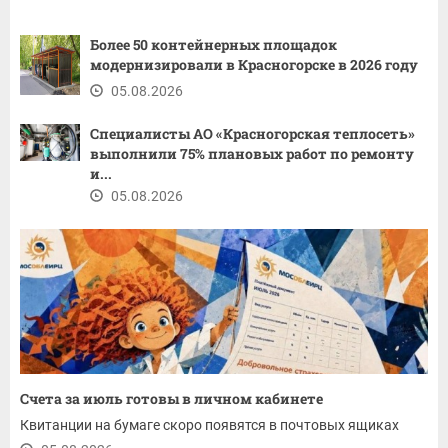
Более 50 контейнерных площадок
модернизировали в Красногорске в 2026 году
05.08.2026
Специалисты АО «Красногорская теплосеть»
выполнили 75% плановых работ по ремонту
и...
05.08.2026
Счета за июль готовы в личном кабинете
Квитанции на бумаге скоро появятся в почтовых ящиках