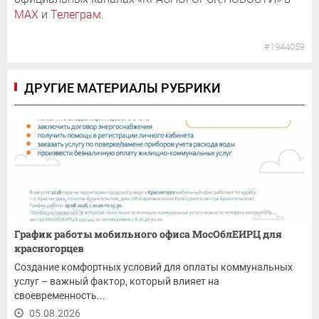
MAX
и
Телеграм
.
#1944059
ДРУГИЕ МАТЕРИАЛЫ РУБРИКИ
График работы мобильного офиса МосОблЕИРЦ для
красногорцев
Создание комфортных условий для оплаты коммунальных
услуг – важный фактор, который влияет на
своевременность...
05.08.2026