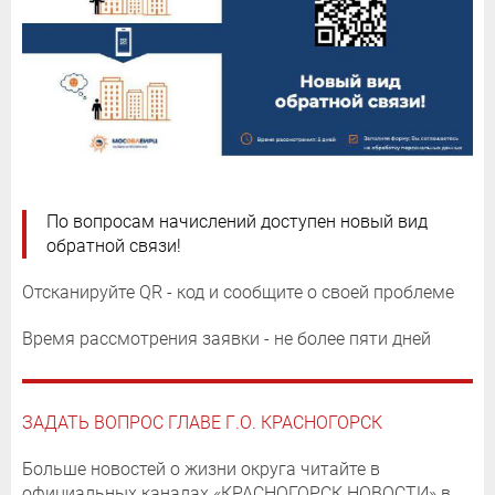
По вопросам начислений доступен новый вид
обратной связи!
Отсканируйте QR - код и сообщите о своей проблеме
Время рассмотрения заявки - не более пяти дней
ЗАДАТЬ ВОПРОС ГЛАВЕ Г.О. КРАСНОГОРСК
Больше новостей о жизни округа читайте в
официальных каналах «КРАСНОГОРСК.НОВОСТИ» в