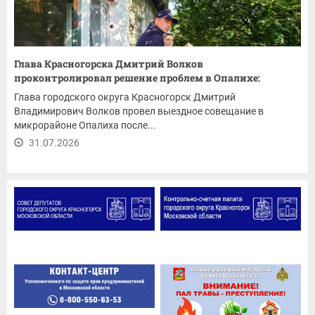
Глава Красногорска Дмитрий Волков
проконтролировал решение проблем в Опалихе:
ремонт...
Глава городского округа Красногорск Дмитрий
Владимирович Волков провел выездное совещание в
микрорайоне Опалиха после...
31.07.2026