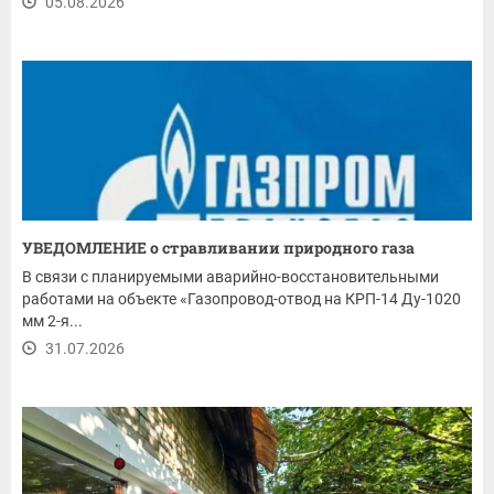
05.08.2026
УВЕДОМЛЕНИЕ о стравливании природного газа
В связи с планируемыми аварийно-восстановительными
работами на объекте «Газопровод-отвод на КРП-14 Ду-1020
мм 2-я...
31.07.2026