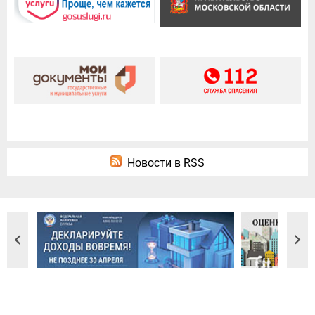
Новости в RSS