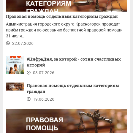
Правовая помощь отдельным категориям граждан
Администрация городского округа Красногорск проводит
приём граждан по оказанию бесплатной правовой помощи
31 июля...
22.07.2026
#ЦифраДня, за которой - сотни счастливых
историй
03.07.2026
Правовая помощь отдельным категориям
граждан
19.06.2026