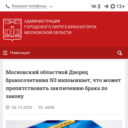
12+
Важные телефоны
АДМИНИСТРАЦИЯ
ГОРОДСКОГО ОКРУГА КРАСНОГОРСК
МОСКОВСКОЙ ОБЛАСТИ
Навигация
Московский областной Дворец
бракосочетания N3 напоминает, что может
препятствовать заключению брака по
закону
06.12.2022
4658