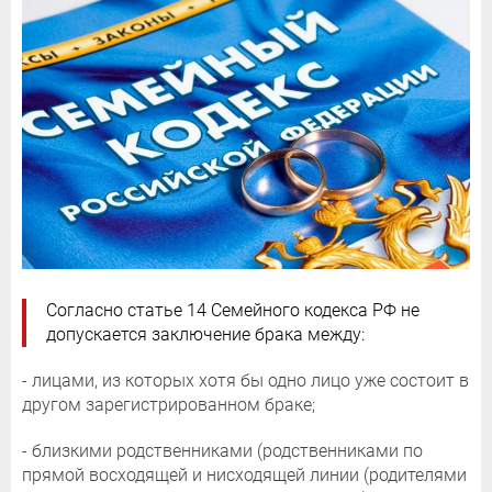
Согласно статье 14 Семейного кодекса РФ не
допускается заключение брака между:
- лицами, из которых хотя бы одно лицо уже состоит в
другом зарегистрированном браке;
- близкими родственниками (родственниками по
прямой восходящей и нисходящей линии (родителями