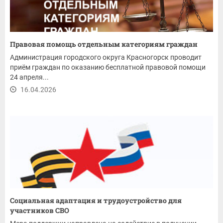
Правовая помощь отдельным категориям граждан
Администрация городского округа Красногорск проводит
приём граждан по оказанию бесплатной правовой помощи
24 апреля...
16.04.2026
Социальная адаптация и трудоустройство для
участников СВО