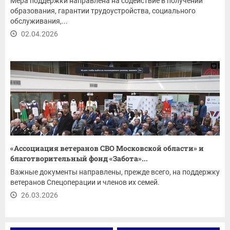
Мера поддержки направлена на содействие в получении
образования, гарантии трудоустройства, социального
обслуживания,...
02.04.2026
«Ассоциация ветеранов СВО Московской области» и
благотворительный фонд «Забота»...
Важные документы направлены, прежде всего, на поддержку
ветеранов Спецоперации и членов их семей.
26.03.2026