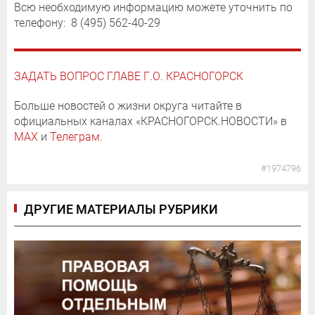
Всю необходимую информацию можете уточнить по
телефону: 8 (495) 562-40-29
ЗАДАТЬ ВОПРОС ГЛАВЕ Г.О. КРАСНОГОРСК
Больше новостей о жизни округа читайте в
официальных каналах «КРАСНОГОРСК.НОВОСТИ» в
MAX
и
Телеграм
.
#1974796
ДРУГИЕ МАТЕРИАЛЫ РУБРИКИ