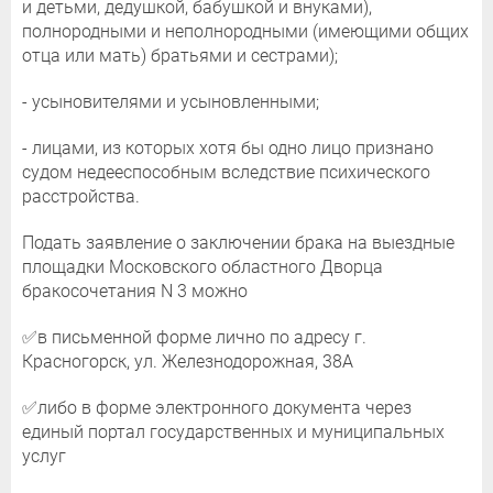
и детьми, дедушкой, бабушкой и внуками),
полнородными и неполнородными (имеющими общих
отца или мать) братьями и сестрами);
- усыновителями и усыновленными;
- лицами, из которых хотя бы одно лицо признано
судом недееспособным вследствие психического
расстройства.
Подать заявление о заключении брака на выездные
площадки Московского областного Дворца
бракосочетания N 3 можно
✅в письменной форме лично по адресу г.
Красногорск, ул. Железнодорожная, 38А
✅либо в форме электронного документа через
единый портал государственных и муниципальных
услуг