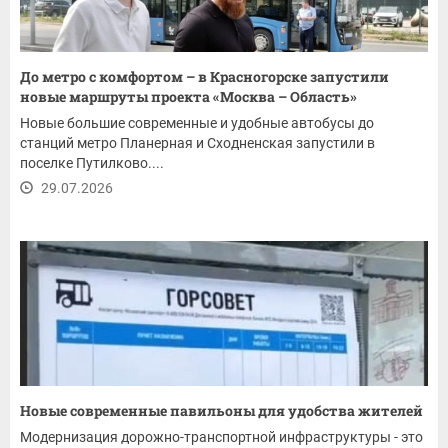
До метро с комфортом – в Красногорске запустили
новые маршруты проекта «Москва – Область»
Новые большие современные и удобные автобусы до
станций метро Планерная и Сходненская запустили в
поселке Путилково....
29.07.2026
Новые современные павильоны для удобства жителей
Модернизация дорожно-транспортной инфраструктуры - это