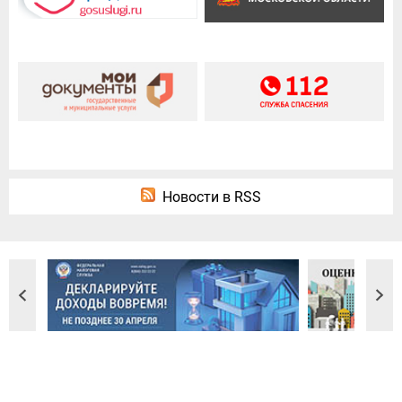
Новости в RSS