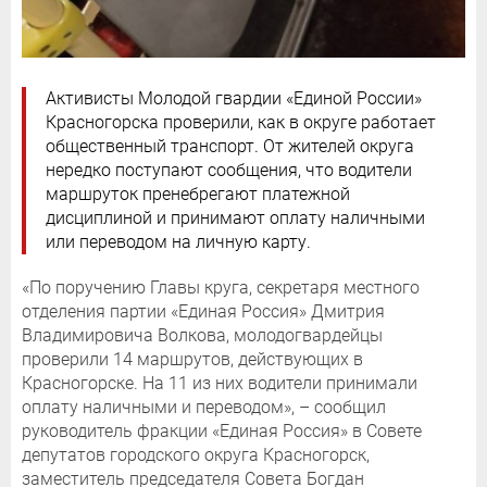
Активисты Молодой гвардии «Единой России»
Красногорска проверили, как в округе работает
общественный транспорт. От жителей округа
нередко поступают сообщения, что водители
маршруток пренебрегают платежной
дисциплиной и принимают оплату наличными
или переводом на личную карту.
«По поручению Главы круга, секретаря местного
отделения партии «Единая Россия» Дмитрия
Владимировича Волкова, молодогвардейцы
проверили 14 маршрутов, действующих в
Красногорске. На 11 из них водители принимали
оплату наличными и переводом», – сообщил
руководитель фракции «Единая Россия» в Совете
депутатов городского округа Красногорск,
заместитель председателя Совета Богдан