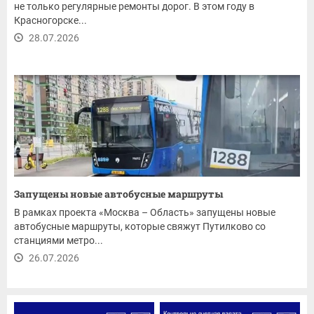
не только регулярные ремонты дорог. В этом году в
Красногорске...
28.07.2026
Запущены новые автобусные маршруты
В рамках проекта «Москва – Область» запущены новые
автобусные маршруты, которые свяжут Путилково со
станциями метро...
26.07.2026