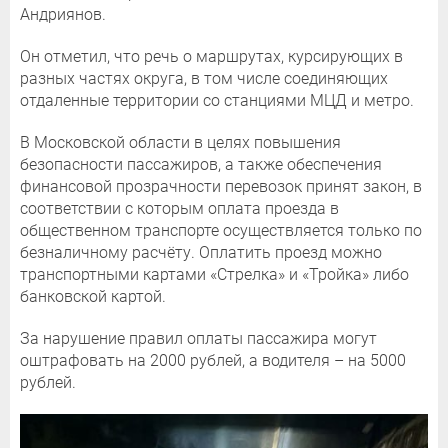
Андриянов.
Он отметил, что речь о маршрутах, курсирующих в
разных частях округа, в том числе соединяющих
отдаленные территории со станциями МЦД и метро.
В Московской области в целях повышения
безопасности пассажиров, а также обеспечения
финансовой прозрачности перевозок принят закон, в
соответствии с которым оплата проезда в
общественном транспорте осуществляется только по
безналичному расчёту. Оплатить проезд можно
транспортными картами «Стрелка» и «Тройка» либо
банковской картой.
За нарушение правил оплаты пассажира могут
оштрафовать на 2000 рублей, а водителя – на 5000
рублей.