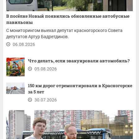
В посёлке Новый появились обновленные автобусные
павильоны
С мониторингом выехал депутат красногорского Совета
депутатов Артур Бадретдинов.
06.08.2026
Что делать, если эвакуировали автомобиль?
05.08.2026
150 км дорог отремонтировали в Красногорске
за 5 лет
30.07.2026