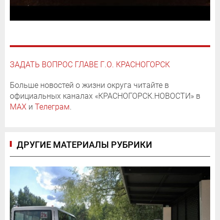
ЗАДАТЬ ВОПРОС ГЛАВЕ Г.О. КРАСНОГОРСК
Больше новостей о жизни округа читайте в
официальных каналах «КРАСНОГОРСК.НОВОСТИ» в
MAX
и
Телеграм
.
ДРУГИЕ МАТЕРИАЛЫ РУБРИКИ