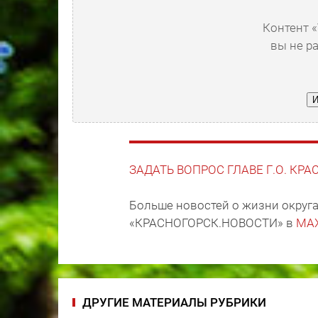
Контент «
вы не р
И
ЗАДАТЬ ВОПРОС ГЛАВЕ Г.О. КР
Больше новостей о жизни округа
«КРАСНОГОРСК.НОВОСТИ» в
MA
ДРУГИЕ МАТЕРИАЛЫ РУБРИКИ