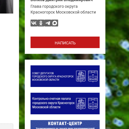
Глава городского округа
Красногорск Московской области
НАПИСАТЬ