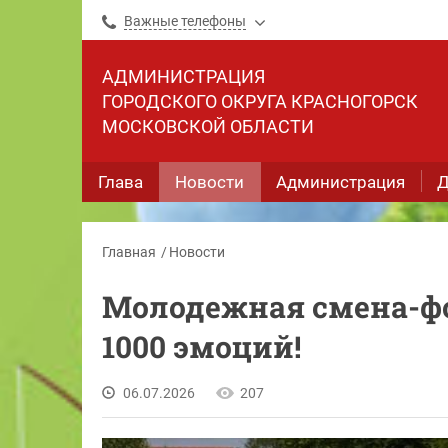
Важные телефоны
АДМИНИСТРАЦИЯ
ГОРОДСКОГО ОКРУГА КРАСНОГОРСК
МОСКОВСКОЙ ОБЛАСТИ
Глава
Новости
Администрация
Д
Главная
Новости
Молодежная смена-фор
1000 эмоций!
06.07.2026
207