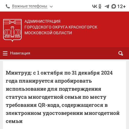
12+
Важные телефоны
АДМИНИСТРАЦИЯ
ГОРОДСКОГО ОКРУГА КРАСНОГОРСК
МОСКОВСКОЙ ОБЛАСТИ
Навигация
Минтруд: с 1 октября по 31 декабря 2024
года планируется апробировать
использование для подтверждения
статуса многодетной семьи по месту
требования QR-кода, содержащегося в
электронном удостоверении многодетной
семьи