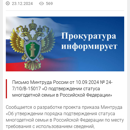
23.12.2024
569
Письмо Минтруда России от 10.09.2024 № 24-
7/10/В-15017 «О подтверждении статуса
многодетной семьи в Российской Федерации»
Сообщается о разработке проекта приказа Минтруда
«Об утверждении порядка подтверждения статуса
многодетной семьи в Российской Федерации по месту
требования с использованием сведений,