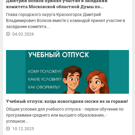
Дмитрий Волков принял участие в заседании
комитета Московской областной Думы по...
Глава городского округа Красногорск Дмитрий
Владимирович Волков вместе с командой принял участие в
заседании комитета...
04.02.2026
Учебный отпуск: когда новогодняя сессия не за горами!
Общие условия для учебного отпуска: - первое обучение по
программам среднего или высшего образования, -
успешное...
10.12.2025