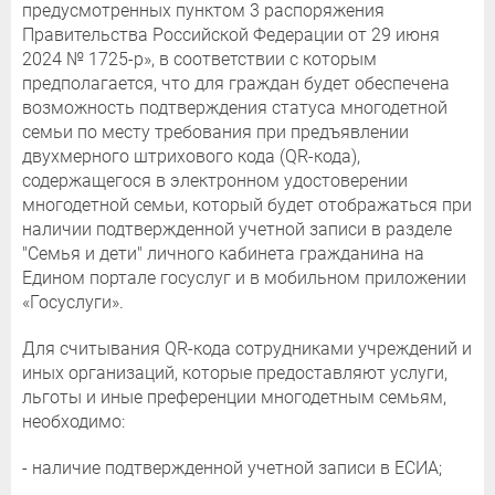
предусмотренных пунктом 3 распоряжения
Правительства Российской Федерации от 29 июня
2024 № 1725-р», в соответствии с которым
предполагается, что для граждан будет обеспечена
возможность подтверждения статуса многодетной
семьи по месту требования при предъявлении
двухмерного штрихового кода (QR-кода),
содержащегося в электронном удостоверении
многодетной семьи, который будет отображаться при
наличии подтвержденной учетной записи в разделе
"Семья и дети" личного кабинета гражданина на
Едином портале госуслуг и в мобильном приложении
«Госуслуги».
Для считывания QR-кода сотрудниками учреждений и
иных организаций, которые предоставляют услуги,
льготы и иные преференции многодетным семьям,
необходимо:
- наличие подтвержденной учетной записи в ЕСИА;