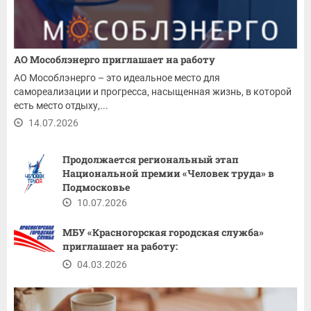
АО Мособлэнерго приглашает на работу
АО Мособлэнерго – это идеальное место для
самореализации и прогресса, насыщенная жизнь, в которой
есть место отдыху,...
14.07.2026
Продолжается региональный этап
Национальной премии «Человек труда» в
Подмосковье
10.07.2026
МБУ «Красногорская городская служба»
приглашает на работу:
04.03.2026