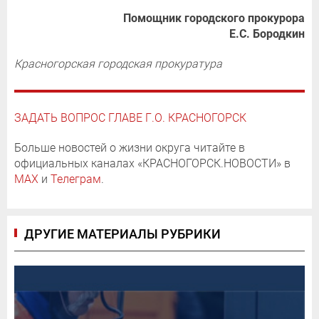
Помощник городского прокурора
Е.С. Бородкин
Красногорская городская прокуратура
ЗАДАТЬ ВОПРОС ГЛАВЕ Г.О. КРАСНОГОРСК
Больше новостей о жизни округа читайте в
официальных каналах «КРАСНОГОРСК.НОВОСТИ» в
MAX
и
Телеграм
.
ДРУГИЕ МАТЕРИАЛЫ РУБРИКИ