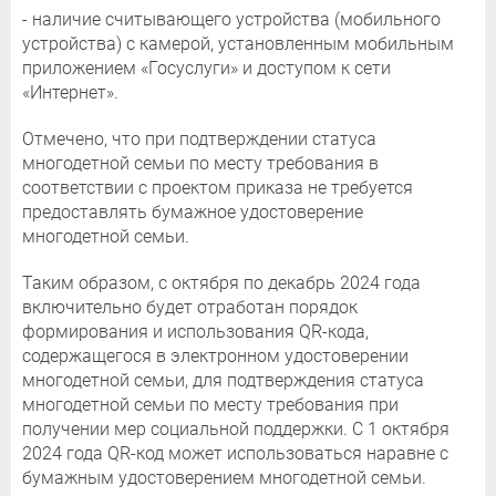
- наличие считывающего устройства (мобильного
устройства) с камерой, установленным мобильным
приложением «Госуслуги» и доступом к сети
«Интернет».
Отмечено, что при подтверждении статуса
многодетной семьи по месту требования в
соответствии с проектом приказа не требуется
предоставлять бумажное удостоверение
многодетной семьи.
Таким образом, с октября по декабрь 2024 года
включительно будет отработан порядок
формирования и использования QR-кода,
содержащегося в электронном удостоверении
многодетной семьи, для подтверждения статуса
многодетной семьи по месту требования при
получении мер социальной поддержки. С 1 октября
2024 года QR-код может использоваться наравне с
бумажным удостоверением многодетной семьи.