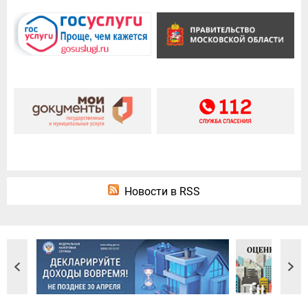
Новости в RSS