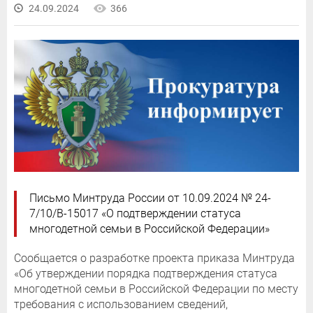
24.09.2024
366
Письмо Минтруда России от 10.09.2024 № 24-
7/10/В-15017 «О подтверждении статуса
многодетной семьи в Российской Федерации»
Сообщается о разработке проекта приказа Минтруда
«Об утверждении порядка подтверждения статуса
многодетной семьи в Российской Федерации по месту
требования с использованием сведений,