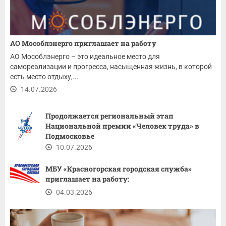
АО Мособлэнерго приглашает на работу
АО Мособлэнерго – это идеальное место для
самореализации и прогресса, насыщенная жизнь, в которой
есть место отдыху,...
14.07.2026
Продолжается региональный этап
Национальной премии «Человек труда» в
Подмосковье
10.07.2026
МБУ «Красногорская городская служба»
приглашает на работу:
04.03.2026