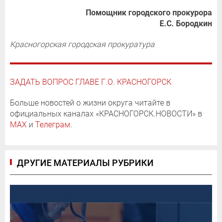
Помощник городского прокурора
Е.С. Бородкин
Красногорская городская прокуратура
ЗАДАТЬ ВОПРОС ГЛАВЕ Г.О. КРАСНОГОРСК
Больше новостей о жизни округа читайте в
официальных каналах «КРАСНОГОРСК.НОВОСТИ» в
MAX
и
Телеграм
.
ДРУГИЕ МАТЕРИАЛЫ РУБРИКИ