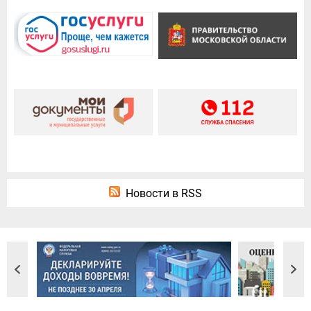
Новости в RSS