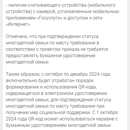
- наличие считывающего устройства (мобильного
устройства) с камерой, установленным мобильным
приложением «Госуслуги» и доступом к сети
«Интернет».
Отмечено, что при подтверждении статуса
многодетной семьи по месту требования в
соответствии с проектом приказа не требуется
предоставлять бумажное удостоверение
многодетной семьи.
Таким образом, с октября по декабрь 2024 года
включительно будет отработан порядок
формирования и использования QR-кода,
содержащегося в электронном удостоверении
многодетной семьи, для подтверждения статуса
многодетной семьи по месту требования при
получении мер социальной поддержки. С 1 октября
2024 года QR-код может использоваться наравне с
бумажным удостоверением многодетной семьи.