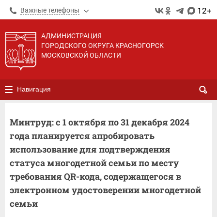
12+
Важные телефоны
АДМИНИСТРАЦИЯ
ГОРОДСКОГО ОКРУГА КРАСНОГОРСК
МОСКОВСКОЙ ОБЛАСТИ
Навигация
Минтруд: с 1 октября по 31 декабря 2024
года планируется апробировать
использование для подтверждения
статуса многодетной семьи по месту
требования QR-кода, содержащегося в
электронном удостоверении многодетной
семьи