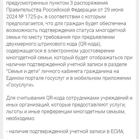
предусмотренных пунктом 3 распоряжения
Правительства Российской Федерации от 29 июня
2024 № 1725-р», в соответствии с которым
предполагается, что для граждан будет обеспечена
возможность подтверждения статуса многодетной
семьи по месту требования при предъявлении
двухмерного штрихового кода (QR-кода),
содержащегося в электронном удостоверении
многодетной семьи, который будет отображаться при
наличии подтвержденной учетной записи в разделе
"Семья и дети" личного кабинета гражданина на
Едином портале госуслуг и в мобильном приложении
«Госуслуги».
Для считывания QR-кода сотрудниками учреждений и
иных организаций, которые предоставляют услуги,
льготы и иные преференции многодетным семьям,
необходимо:
- наличие подтвержденной учетной записи в ЕСИА;