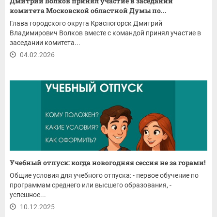
Дмитрий Волков принял участие в заседании
комитета Московской областной Думы по...
Глава городского округа Красногорск Дмитрий
Владимирович Волков вместе с командой принял участие в
заседании комитета...
04.02.2026
Учебный отпуск: когда новогодняя сессия не за горами!
Общие условия для учебного отпуска: - первое обучение по
программам среднего или высшего образования, -
успешное...
10.12.2025