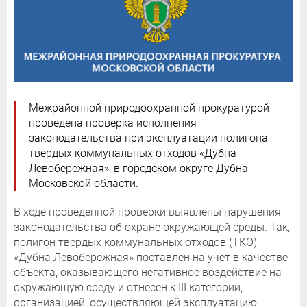
Межрайонной природоохранной прокуратурой
проведена проверка исполнения
законодательства при эксплуатации полигона
твердых коммунальных отходов «Дубна
Левобережная», в городском округе Дубна
Московской области.
В ходе проведенной проверки выявлены нарушения
законодательства об охране окружающей среды. Так,
полигон твердых коммунальных отходов (ТКО)
«Дубна Левобережная» поставлен на учет в качестве
объекта, оказывающего негативное воздействие на
окружающую среду и отнесен к III категории;
организацией, осуществляющей эксплуатацию