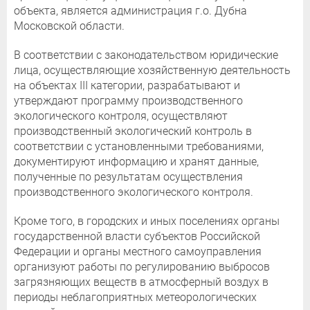
объекта, является администрация г.о. Дубна
Московской области.
В соответствии с законодательством юридические
лица, осуществляющие хозяйственную деятельность
на объектах III категории, разрабатывают и
утверждают программу производственного
экологического контроля, осуществляют
производственный экологический контроль в
соответствии с установленными требованиями,
документируют информацию и хранят данные,
полученные по результатам осуществления
производственного экологического контроля.
Кроме того, в городских и иных поселениях органы
государственной власти субъектов Российской
Федерации и органы местного самоуправления
организуют работы по регулированию выбросов
загрязняющих веществ в атмосферный воздух в
периоды неблагоприятных метеорологических