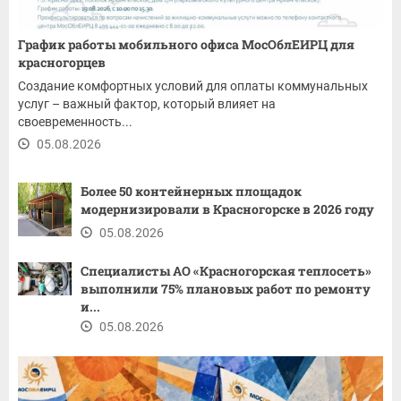
График работы мобильного офиса МосОблЕИРЦ для
красногорцев
Создание комфортных условий для оплаты коммунальных
услуг – важный фактор, который влияет на
своевременность...
05.08.2026
Более 50 контейнерных площадок
модернизировали в Красногорске в 2026 году
05.08.2026
Специалисты АО «Красногорская теплосеть»
выполнили 75% плановых работ по ремонту
и...
05.08.2026