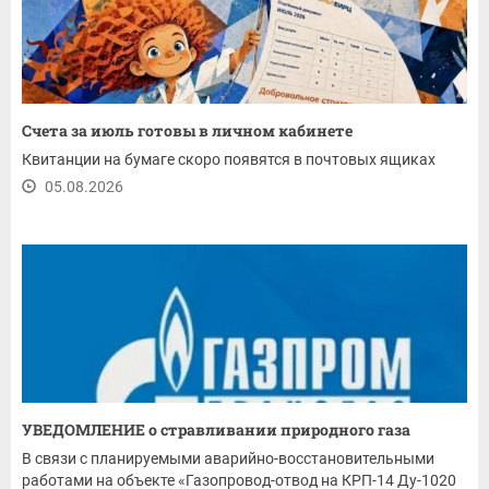
Счета за июль готовы в личном кабинете
Квитанции на бумаге скоро появятся в почтовых ящиках
05.08.2026
УВЕДОМЛЕНИЕ о стравливании природного газа
В связи с планируемыми аварийно-восстановительными
работами на объекте «Газопровод-отвод на КРП-14 Ду-1020