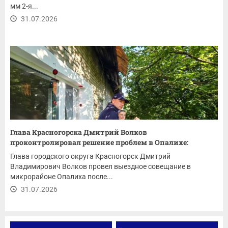
мм 2-я...
31.07.2026
Глава Красногорска Дмитрий Волков
проконтролировал решение проблем в Опалихе:
ремонт...
Глава городского округа Красногорск Дмитрий
Владимирович Волков провел выездное совещание в
микрорайоне Опалиха после...
31.07.2026