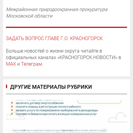
Межрайонная природоохранная прокуратура
Московской области
ЗАДАТЬ ВОПРОС ГЛАВЕ Г.О. КРАСНОГОРСК
Больше новостей о жизни округа читайте в
официальных каналах «КРАСНОГОРСК.НОВОСТИ» в
MAX
и
Телеграм
.
ДРУГИЕ МАТЕРИАЛЫ РУБРИКИ