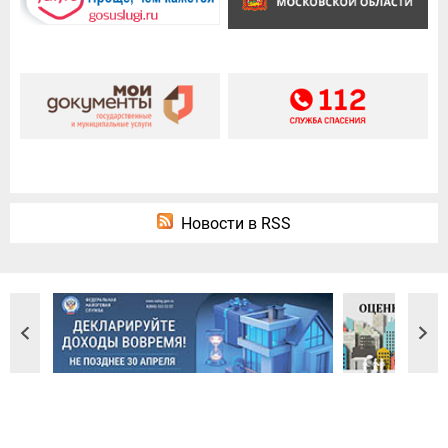
Новости в RSS