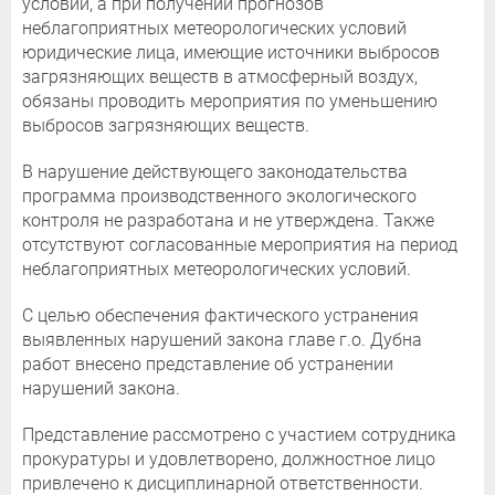
условий, а при получении прогнозов
неблагоприятных метеорологических условий
юридические лица, имеющие источники выбросов
загрязняющих веществ в атмосферный воздух,
обязаны проводить мероприятия по уменьшению
выбросов загрязняющих веществ.
В нарушение действующего законодательства
программа производственного экологического
контроля не разработана и не утверждена. Также
отсутствуют согласованные мероприятия на период
неблагоприятных метеорологических условий.
С целью обеспечения фактического устранения
выявленных нарушений закона главе г.о. Дубна
работ внесено представление об устранении
нарушений закона.
Представление рассмотрено с участием сотрудника
прокуратуры и удовлетворено, должностное лицо
привлечено к дисциплинарной ответственности.