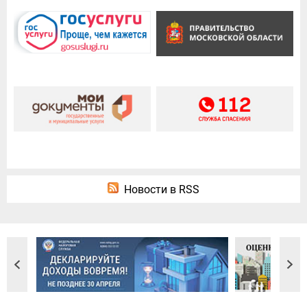
Новости в RSS