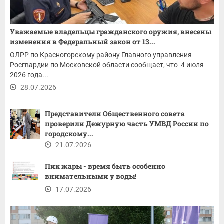
Уважаемые владельцы гражданского оружия, внесены
изменения в Федеральный закон от 13...
ОЛРР по Красногорскому району Главного управления
Росгвардии по Московской области сообщает, что 4 июля
2026 года...
28.07.2026
Представители Общественного совета
проверили Дежурную часть УМВД России по
городскому...
21.07.2026
Пик жары - время быть особенно
внимательными у воды!
17.07.2026