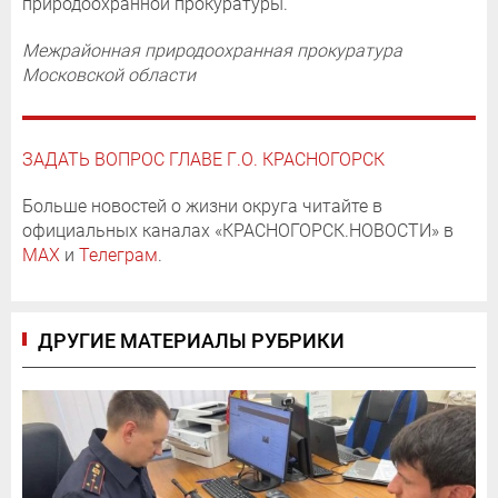
природоохранной прокуратуры.
Межрайонная природоохранная прокуратура
Московской области
ЗАДАТЬ ВОПРОС ГЛАВЕ Г.О. КРАСНОГОРСК
Больше новостей о жизни округа читайте в
официальных каналах «КРАСНОГОРСК.НОВОСТИ» в
MAX
и
Телеграм
.
ДРУГИЕ МАТЕРИАЛЫ РУБРИКИ