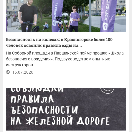
Безопасность на колесах: в Красногорске более 100
человек освоили правила езды на...
На Соборной площади в Павшинской пойме прошла «Школа
безопасного вождения». Под руководством опытных
инструкторов...
15.07.2026