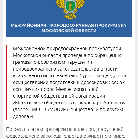
Межрайонной природоохранной прокуратурой
Московской области проведена по обращению
граждан о возможном нарушении
природоохранного законодательства в части
незаконного использования бурого медведя при
осуществлении подготовки и дрессировки собак
охотничьих пород Межрегиональной
спортивной общественной организации
«Московское общество охотников и рыболовов»
(далее - МСОО «МООиР», общество) и по другим
доводам.
По результатам проверки выявлен ряд нарушений
федерального законодательства о животном мире,