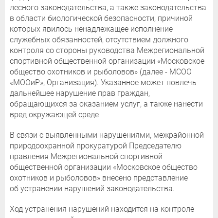
лесного законодательства, а также законодательства
в области биологической безопасности, причиной
которых явилось ненадлежащее исполнение
служебных обязанностей, отсутствием должного
контроля со стороны руководства Межрегиональной
спортивной общественной организации «Московское
общество охотников и рыболовов» (далее - МСОО
«МООиР», Организация). Указанное может повлечь
дальнейшее нарушение прав граждан,
обращающихся за оказанием услуг, а также нанести
вред окружающей среде
В связи с выявленными нарушениями, межрайонной
природоохранной прокуратурой Председателю
правления Межрегиональной спортивной
общественной организации «Московское общество
охотников и рыболовов» внесено представление
об устранении нарушений законодательства.
Ход устранения нарушений находится на контроле