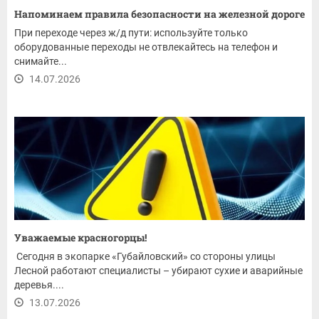
Напоминаем правила безопасности на железной дороге
При переходе через ж/д пути: используйте только
оборудованные переходы не отвлекайтесь на телефон и
снимайте...
14.07.2026
Уважаемые красногорцы!
Сегодня в экопарке «Губайловский» со стороны улицы
Лесной работают специалисты – убирают сухие и аварийные
деревья....
13.07.2026