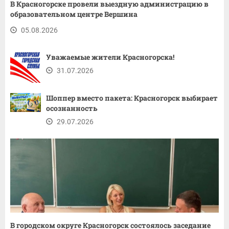
В Красногорске провели выездную администрацию в
образовательном центре Вершина
05.08.2026
Уважаемые жители Красногорска!
31.07.2026
Шоппер вместо пакета: Красногорск выбирает
осознанность
29.07.2026
В городском округе Красногорск состоялось заседание