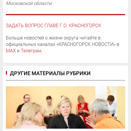
Московской области
ЗАДАТЬ ВОПРОС ГЛАВЕ Г.О. КРАСНОГОРСК
Больше новостей о жизни округа читайте в
официальных каналах «КРАСНОГОРСК.НОВОСТИ» в
MAX
и
Телеграм
.
ДРУГИЕ МАТЕРИАЛЫ РУБРИКИ