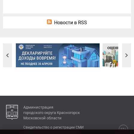
Новости в RSS
Администрация
городского округа Красногорск
Московской области
Свидетельство о регистрации СМИ
12+
Эл № ФС77-77792 от 31.01.2020.