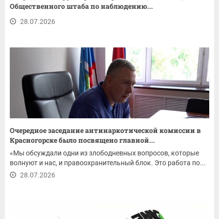
Общественного штаба по наблюдению...
28.07.2026
Очередное заседание антинаркотической комиссии в
Красногорске было посвящено главной...
«Мы обсуждали одни из злободневных вопросов, которые
волнуют и нас, и правоохранительный блок. Это работа по...
28.07.2026