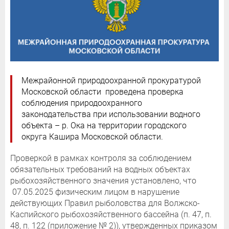
Межрайонной природоохранной прокуратурой
Московской области проведена проверка
соблюдения природоохранного
законодательства при использовании водного
объекта – р. Ока на территории городского
округа Кашира Московской области.
Проверкой в рамках контроля за соблюдением
обязательных требований на водных объектах
рыбохозяйственного значения установлено, что
07.05.2025 физическим лицом в нарушение
действующих Правил рыболовства для Волжско-
Каспийского рыбохозяйственного бассейна (п. 47, п.
48, п. 122 (приложение № 2)), утвержденных приказом