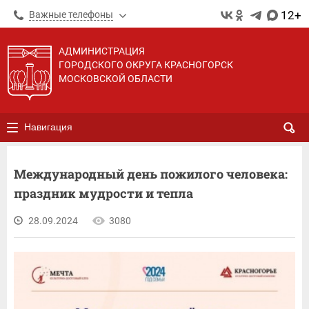
12+
Важные телефоны
АДМИНИСТРАЦИЯ
ГОРОДСКОГО ОКРУГА КРАСНОГОРСК
МОСКОВСКОЙ ОБЛАСТИ
Навигация
Международный день пожилого человека:
праздник мудрости и тепла
28.09.2024
3080