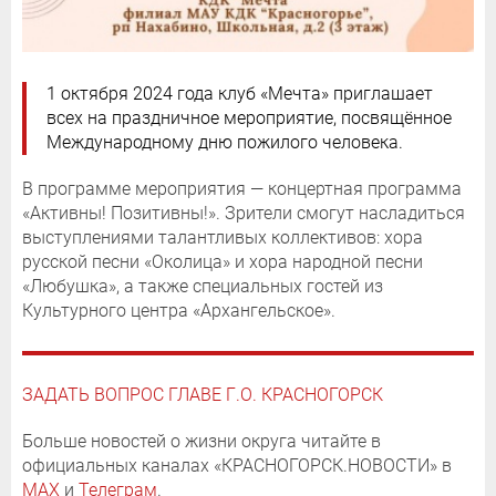
1 октября 2024 года клуб «Мечта» приглашает
всех на праздничное мероприятие, посвящённое
Международному дню пожилого человека.
В программе мероприятия — концертная программа
«Активны! Позитивны!». Зрители смогут насладиться
выступлениями талантливых коллективов: хора
русской песни «Околица» и хора народной песни
«Любушка», а также специальных гостей из
Культурного центра «Архангельское».
ЗАДАТЬ ВОПРОС ГЛАВЕ Г.О. КРАСНОГОРСК
Больше новостей о жизни округа читайте в
официальных каналах «КРАСНОГОРСК.НОВОСТИ» в
MAX
и
Телеграм
.