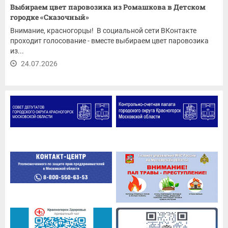
Выбираем цвет паровозика из Ромашкова в Детском
городке «Сказочный»
Внимание, красногорцы! В социальной сети ВКонтакте
проходит голосование - вместе выбираем цвет паровозика
из...
24.07.2026