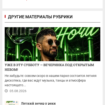
ДРУГИЕ МАТЕРИАЛЫ РУБРИКИ
УЖЕ В ЭТУ СУББОТУ — ВЕЧЕРИНКА ПОД ОТКРЫТЫМ
НЕБОМ!
Не забудьте: совсем скоро в нашем парке состоится летняя
дискотека, где вас ждут музыка, танцы и атмосфера
настоящего...
05.08.2026
Летний вечер у реки