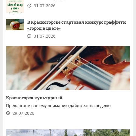
31.07.2026
В Красногорске стартовал конкурс граффити
«Город в цвете»
31.07.2026
Красногорск культурный
Предлагаем вашему вниманию дайджест на неделю.
29.07.2026