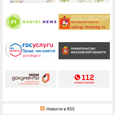
Новости в RSS