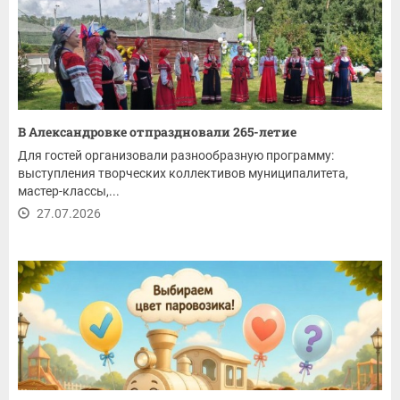
В Александровке отпраздновали 265-летие
Для гостей организовали разнообразную программу:
выступления творческих коллективов муниципалитета,
мастер-классы,...
27.07.2026