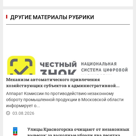
ДРУГИЕ МАТЕРИАЛЫ РУБРИКИ
Механизм автоматического привлечения
хозяйствующих субъектов к административной...
Аппарат Комиссии по противодействию незаконному
обороту промышленной продукции в Московской области
информирует о...
03.08.2026
Улицы Красногорска очищают от незаконных
вывесок: за выходные убрали два десятка...