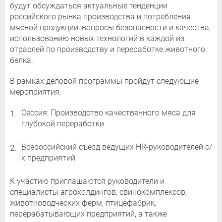
будут обсуждаться актуальные тенденции
российского рынка производства и потребления
мясной продукции, вопросы безопасности и качества,
использованию новых технологий в каждой из
отраслей по производству и переработке животного
белка.
В рамках деловой программы пройдут следующие
мероприятия:
Сессия: Производство качественного мяса для
глубокой переработки
Всероссийский съезд ведущих HR-руководителей с/
х предприятий
К участию приглашаются руководители и
специалисты агрохолдингов, свинокомплексов,
животноводческих ферм, птицефабрик,
перерабатывающих предприятий, а также