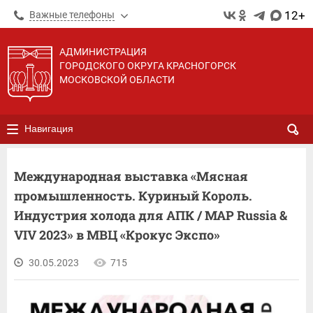
12+
Важные телефоны
АДМИНИСТРАЦИЯ
ГОРОДСКОГО ОКРУГА КРАСНОГОРСК
МОСКОВСКОЙ ОБЛАСТИ
Навигация
Международная выставка «Мясная
промышленность. Куриный Король.
Индустрия холода для АПК / MAP Russia &
VIV 2023» в МВЦ «Крокус Экспо»
30.05.2023
715