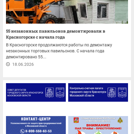
55 незаконных павильонов демонтировали в
Красногорске с начала года
В Красногорске продолжаются работы по демонтажу
незаконных торговых павильонов. С начала года
демонтировано 55...
18.06.2026