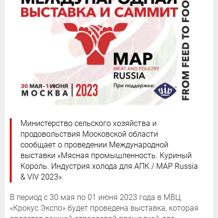
Министерство сельского хозяйства и
продовольствия Московской области
сообщает о проведении Международной
выставки «Мясная промышленность. Куриный
Король. Индустрия холода для АПК / MAP Russia
& VIV 2023».
В период с 30 мая по 01 июня 2023 года в МВЦ
«Крокус Экспо» будет проведена выставка, которая