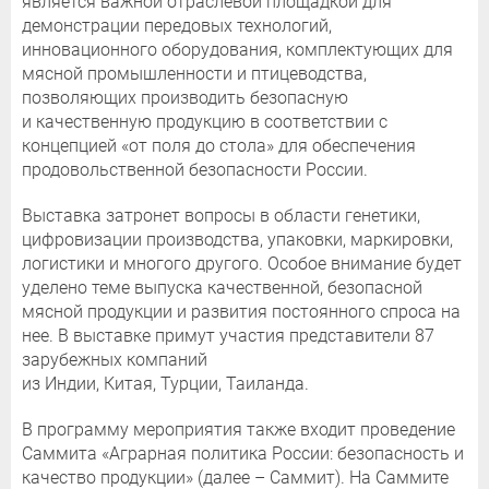
является важной отраслевой площадкой для
демонстрации передовых технологий,
инновационного оборудования, комплектующих для
мясной промышленности и птицеводства,
позволяющих производить безопасную
и качественную продукцию в соответствии с
концепцией «от поля до стола» для обеспечения
продовольственной безопасности России.
Выставка затронет вопросы в области генетики,
цифровизации производства, упаковки, маркировки,
логистики и многого другого. Особое внимание будет
уделено теме выпуска качественной, безопасной
мясной продукции и развития постоянного спроса на
нее. В выставке примут участия представители 87
зарубежных компаний
из Индии, Китая, Турции, Таиланда.
В программу мероприятия также входит проведение
Саммита «Аграрная политика России: безопасность и
качество продукции» (далее – Саммит). На Саммите