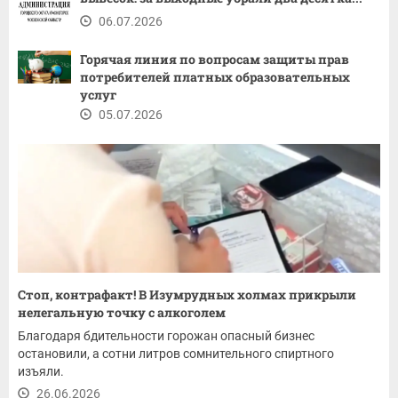
06.07.2026
Горячая линия по вопросам защиты прав
потребителей платных образовательных
услуг
05.07.2026
Стоп, контрафакт! В Изумрудных холмах прикрыли
нелегальную точку с алкоголем
Благодаря бдительности горожан опасный бизнес
остановили, а сотни литров сомнительного спиртного
изъяли.
26.06.2026