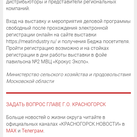
дистрибьюторы и представители региональных
компаний.
Вход на выставку и мероприятия деловой программы
свободный после прохождения электронной
регистрации онлайн на сайте выставки
https://meatindustry.ru/ и получения Беджа посетителя.
Пройти регистрацию возможно и на стойках
регистрации в дни работы выставки в фойе
павильона №2 МВЦ «Крокус Экспо».
Министерство сельского хозяйства и продовольствия
Московской области
ЗАДАТЬ ВОПРОС ГЛАВЕ Г.О. КРАСНОГОРСК
Больше новостей о жизни округа читайте в
официальных каналах «КРАСНОГОРСК.НОВОСТИ» в
MAX
и
Телеграм
.