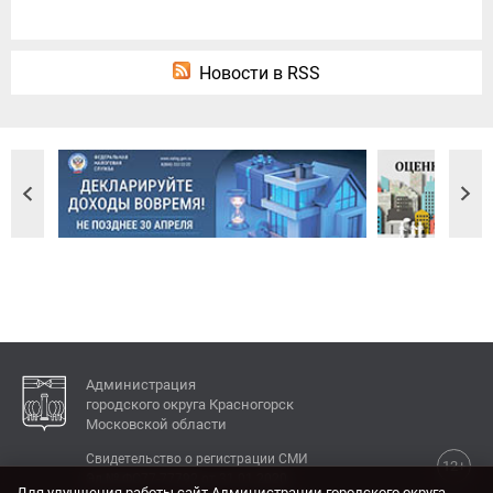
Новости в RSS
Администрация
городского округа Красногорск
Московской области
Свидетельство о регистрации СМИ
12+
Эл № ФС77-77792 от 31.01.2020.
Для улучшения работы сайт Администрации городского округа