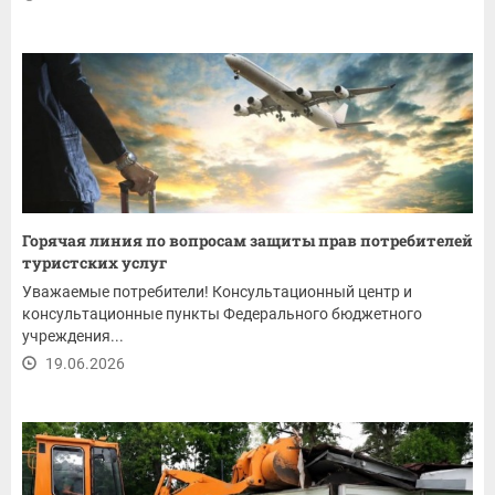
Горячая линия по вопросам защиты прав потребителей
туристских услуг
Уважаемые потребители! Консультационный центр и
консультационные пункты Федерального бюджетного
учреждения...
19.06.2026