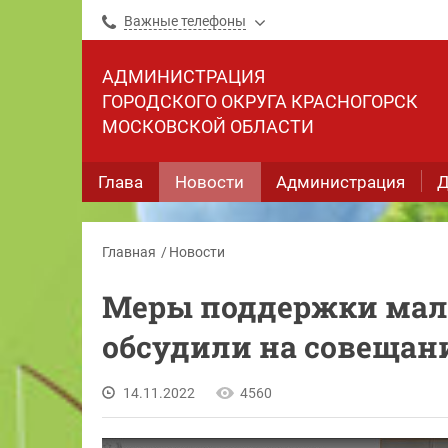
Важные телефоны
АДМИНИСТРАЦИЯ
ГОРОДСКОГО ОКРУГА КРАСНОГОРСК
МОСКОВСКОЙ ОБЛАСТИ
Глава
Новости
Администрация
Д
Главная
Новости
Меры поддержки мало
обсудили на совещан
14.11.2022
4560