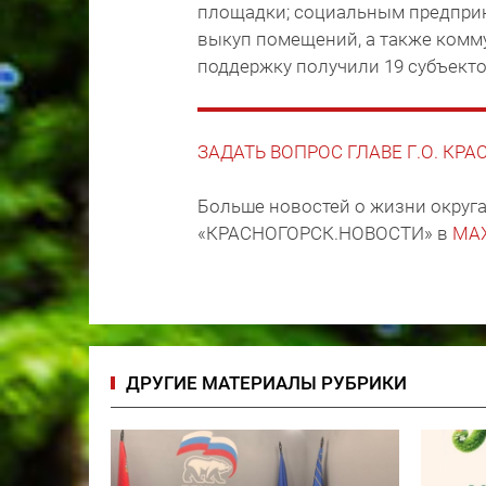
площадки; социальным предприн
выкуп помещений, а также комм
поддержку получили 19 субъекто
ЗАДАТЬ ВОПРОС ГЛАВЕ Г.О. КР
Больше новостей о жизни округа
«КРАСНОГОРСК.НОВОСТИ» в
MA
ДРУГИЕ МАТЕРИАЛЫ РУБРИКИ