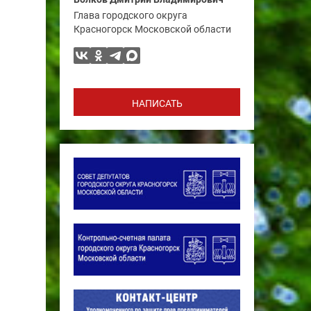
Глава городского округа
Красногорск Московской области
НАПИСАТЬ