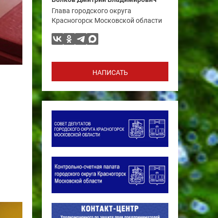
Глава городского округа
Красногорск Московской области
НАПИСАТЬ