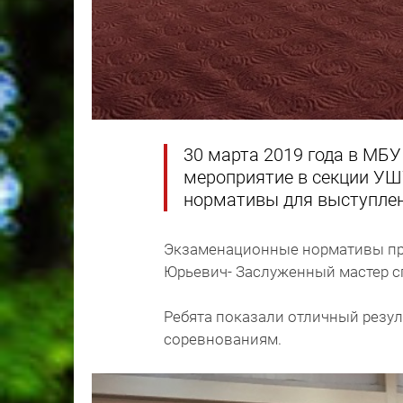
30 марта 2019 года в МБ
мероприятие в секции УШ
нормативы для выступлен
Экзаменационные нормативы пр
Юрьевич- Заслуженный мастер с
Ребята показали отличный резул
соревнованиям.