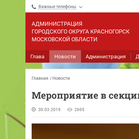
Важные телефоны
АДМИНИСТРАЦИЯ
ГОРОДСКОГО ОКРУГА КРАСНОГОРСК
МОСКОВСКОЙ ОБЛАСТИ
Глава
Новости
Администрация
Д
Главная
Новости
Мероприятие в секци
30.03.2019
2695