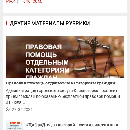
MAX
и
Телеграм
.
ДРУГИЕ МАТЕРИАЛЫ РУБРИКИ
Правовая помощь отдельным категориям граждан
Администрация городского округа Красногорск проводит
приём граждан по оказанию бесплатной правовой помощи
31 июля...
22.07.2026
#ЦифраДня, за которой - сотни счастливых