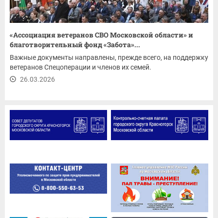
«Ассоциация ветеранов СВО Московской области» и
благотворительный фонд «Забота»...
Важные документы направлены, прежде всего, на поддержку
ветеранов Спецоперации и членов их семей.
26.03.2026