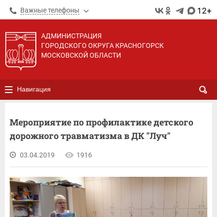
12+
Важные телефоны
АДМИНИСТРАЦИЯ
ГОРОДСКОГО ОКРУГА КРАСНОГОРСК
МОСКОВСКОЙ ОБЛАСТИ
Навигация
Мероприятие по профилактике детского
дорожного травматизма в ДК "Луч"
03.04.2019
1916