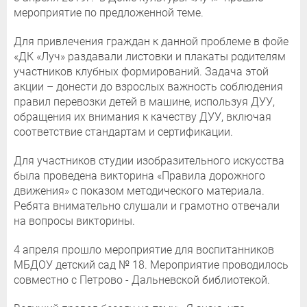
мероприятие по предложенной теме.
Для привлечения граждан к данной проблеме в фойе
«ДК «Луч» раздавали листовки и плакаты родителям
участников клубных формирований. Задача этой
акции – донести до взрослых важность соблюдения
правил перевозки детей в машине, используя ДУУ,
обращения их внимания к качеству ДУУ, включая
соответствие стандартам и сертификации.
Для участников студии изобразительного искусства
была проведена викторина «Правила дорожного
движения» с показом методического материала.
Ребята внимательно слушали и грамотно отвечали
на вопросы викторины.
4 апреля прошло мероприятие для воспитанников
МБДОУ детский сад № 18. Мероприятие проводилось
совместно с Петрово - Дальневской библиотекой.