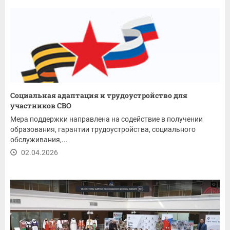
Социальная адаптация и трудоустройство для
участников СВО
Мера поддержки направлена на содействие в получении
образования, гарантии трудоустройства, социального
обслуживания,...
02.04.2026