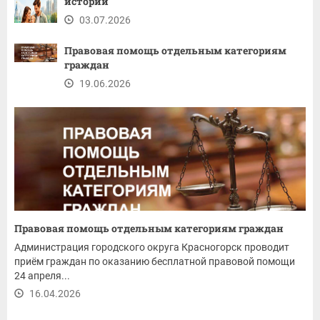
историй
03.07.2026
Правовая помощь отдельным категориям
граждан
19.06.2026
Правовая помощь отдельным категориям граждан
Администрация городского округа Красногорск проводит
приём граждан по оказанию бесплатной правовой помощи
24 апреля...
16.04.2026