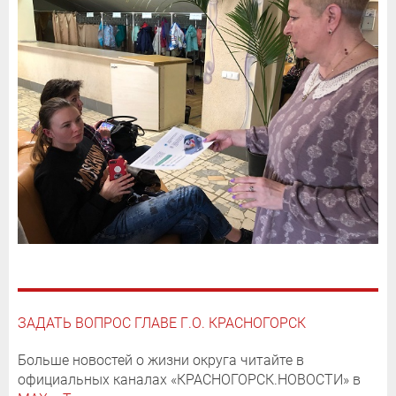
ЗАДАТЬ ВОПРОС ГЛАВЕ Г.О. КРАСНОГОРСК
Больше новостей о жизни округа читайте в
официальных каналах «КРАСНОГОРСК.НОВОСТИ» в