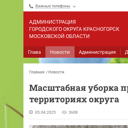
Важные телефоны
АДМИНИСТРАЦИЯ
ГОРОДСКОГО ОКРУГА КРАСНОГОРСК
МОСКОВСКОЙ ОБЛАСТИ
Глава
Новости
Администрация
Д
Главная
Новости
Масштабная уборка п
территориях округа
05.04.2025
3608