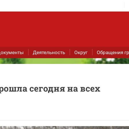
окументы
Деятельность
Округ
Обращения г
рошла сегодня на всех