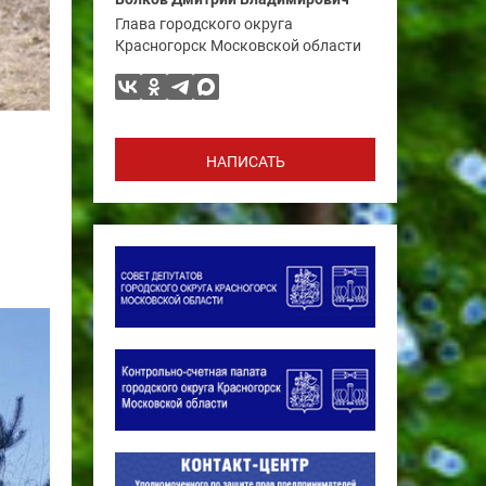
Глава городского округа
Красногорск Московской области
НАПИСАТЬ