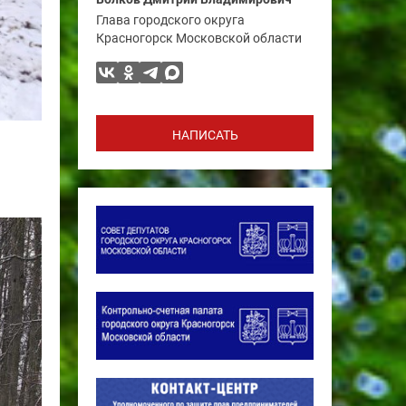
Глава городского округа
Красногорск Московской области
НАПИСАТЬ