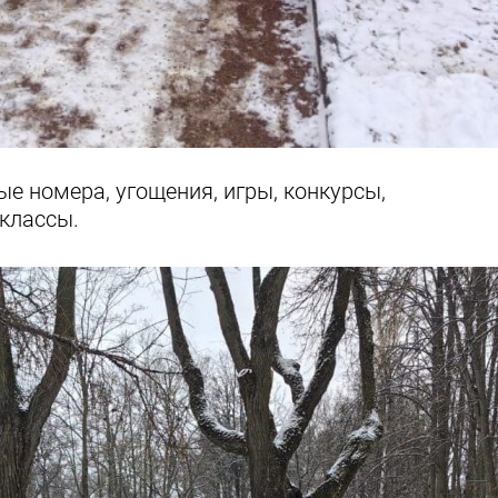
е номера, угощения, игры, конкурсы,
классы.