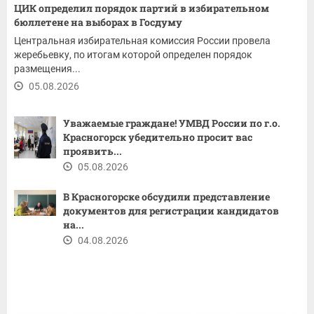
ЦИК определил порядок партий в избирательном
бюллетене на выборах в Госдуму
Центральная избирательная комиссия России провела
жеребьевку, по итогам которой определен порядок
размещения...
05.08.2026
Уважаемые граждане! ​УМВД России по г.о.
Красногорск убедительно просит вас
проявить...
05.08.2026
В Красногорске обсудили представление
документов для регистрации кандидатов
на...
04.08.2026