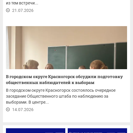
из тем встречи...
21.07.2026
В городском округе Красногорск обсудили подготовку
общественных наблюдателей к выборам
В городском округе Красногорск состоялось очередное
заседание Общественного штаба по наблюдению за
выборами. В центре...
14.07.2026