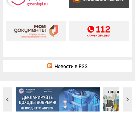
Новости в RSS