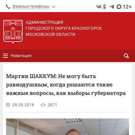
12+
Важные телефоны
АДМИНИСТРАЦИЯ
ГОРОДСКОГО ОКРУГА КРАСНОГОРСК
МОСКОВСКОЙ ОБЛАСТИ
Навигация
Мартин ШАККУМ: Не могу быть
равнодушным, когда решаются такие
важные вопросы, как выборы губернатора
09.09.2018
2871