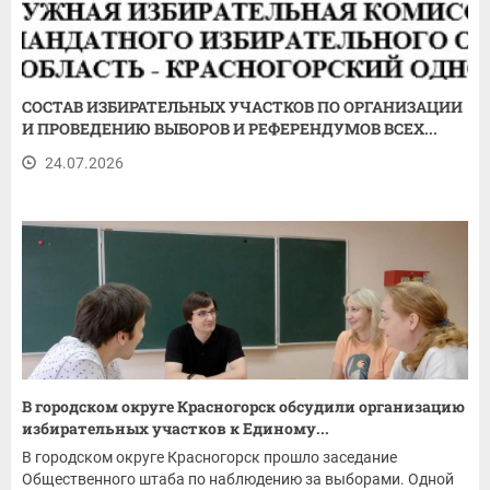
СОСТАВ ИЗБИРАТЕЛЬНЫХ УЧАСТКОВ ПО ОРГАНИЗАЦИИ
И ПРОВЕДЕНИЮ ВЫБОРОВ И РЕФЕРЕНДУМОВ ВСЕХ...
24.07.2026
В городском округе Красногорск обсудили организацию
избирательных участков к Единому...
В городском округе Красногорск прошло заседание
Общественного штаба по наблюдению за выборами. Одной