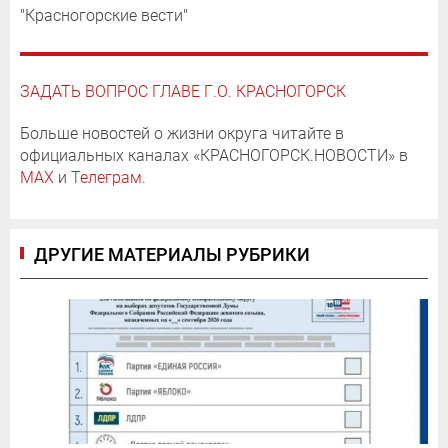
"Красногорские вести"
ЗАДАТЬ ВОПРОС ГЛАВЕ Г.О. КРАСНОГОРСК
Больше новостей о жизни округа читайте в
официальных каналах «КРАСНОГОРСК.НОВОСТИ» в
MAX
и
Телеграм
.
ДРУГИЕ МАТЕРИАЛЫ РУБРИКИ