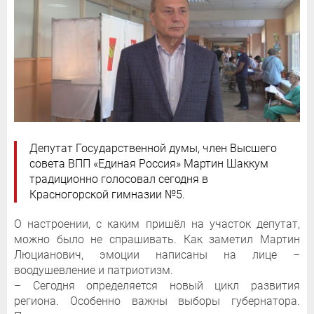
Депутат Государственной думы, член Высшего
совета ВПП «Единая Россия» Мартин Шаккум
традиционно голосовал сегодня в
Красногорской гимназии №5.
О настроении, с каким пришёл на участок депутат,
можно было не спрашивать. Как заметил Мартин
Люцианович, эмоции написаны на лице –
воодушевление и патриотизм.
– Сегодня определяется новый цикл развития
региона. Особенно важны выборы губернатора.