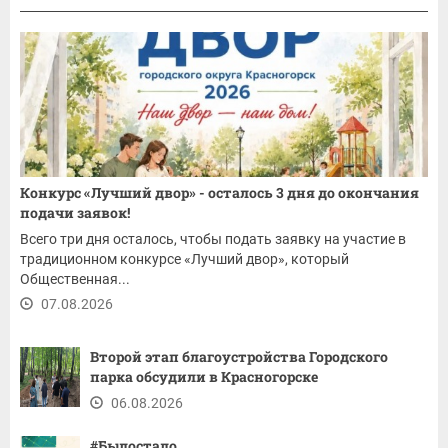
Конкурс «Лучший двор» - осталось 3 дня до окончания
подачи заявок!
Всего три дня осталось, чтобы подать заявку на участие в
традиционном конкурсе «Лучший двор», который
Общественная...
07.08.2026
Второй этап благоустройства Городского
парка обсудили в Красногорске
06.08.2026
#Былостало