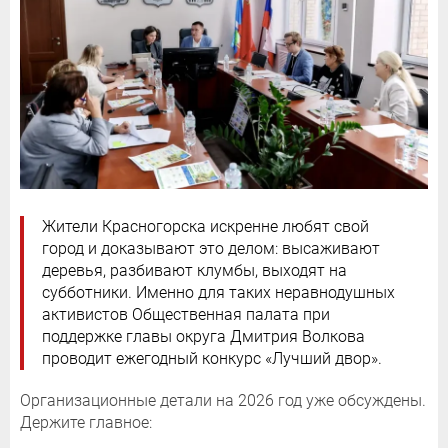
Жители Красногорска искренне любят свой
город и доказывают это делом: высаживают
деревья, разбивают клумбы, выходят на
субботники. Именно для таких неравнодушных
активистов Общественная палата при
поддержке главы округа Дмитрия Волкова
проводит ежегодный конкурс «Лучший двор».
Организационные детали на 2026 год уже обсуждены.
Держите главное: