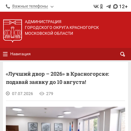
12+
Важные телефоны
АДМИНИСТРАЦИЯ
ГОРОДСКОГО ОКРУГА КРАСНОГОРСК
МОСКОВСКОЙ ОБЛАСТИ
Навигация
«Лучший двор – 2026» в Красногорске:
подавай заявку до 10 августа!
07.07.2026
279