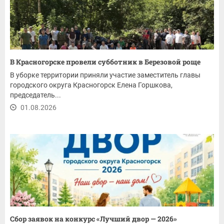
В Красногорске провели субботник в Березовой роще
В уборке территории приняли участие заместитель главы
городского округа Красногорск Елена Горшкова,
председатель...
01.08.2026
Сбор заявок на конкурс «Лучший двор — 2026»