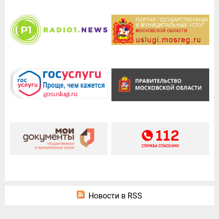
Новости в RSS