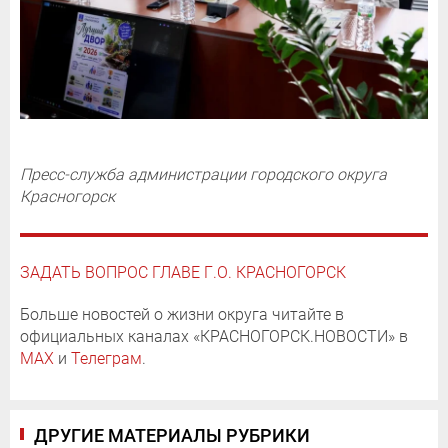
Пресс-служба администрации городского округа
Красногорск
ЗАДАТЬ ВОПРОС ГЛАВЕ Г.О. КРАСНОГОРСК
Больше новостей о жизни округа читайте в
официальных каналах «КРАСНОГОРСК.НОВОСТИ» в
MAX
и
Телеграм
.
ДРУГИЕ МАТЕРИАЛЫ РУБРИКИ