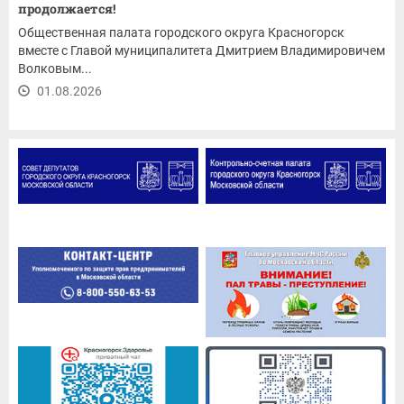
продолжается!
Общественная палата городского округа Красногорск
вместе с Главой муниципалитета Дмитрием Владимировичем
Волковым...
01.08.2026