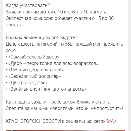
Когда участвовать?
Заявки принимаются с 10 июля по 10 августа.
Экспертная комиссия объедет участки с 15 по 30
августа.
В каких номинациях побеждать?
Целых шесть категорий, чтобы каждый мог проявить
себя:
• «Самый зелёный двор»
• «Двор – территория для всех возрастов»
• «Лучший двор для детей»
• «Серебряный волонтёр»
• «Двор-соседство»
• «Зелёная визитная карточка дома»
Как подать заявку – расскажем ближе к старту.
Следите за нашими новостями, чтобы не пропустить!
КРАСНОГОРСК.НОВОСТИ в социальных сетях
MAX