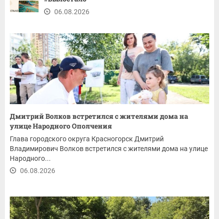
06.08.2026
Дмитрий Волков встретился с жителями дома на
улице Народного Ополчения
Глава городского округа Красногорск Дмитрий
Владимирович Волков встретился с жителями дома на улице
Народного...
06.08.2026