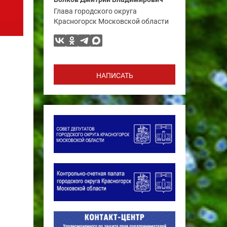
Глава городского округа
Красногорск Московской области
НАПИСАТЬ