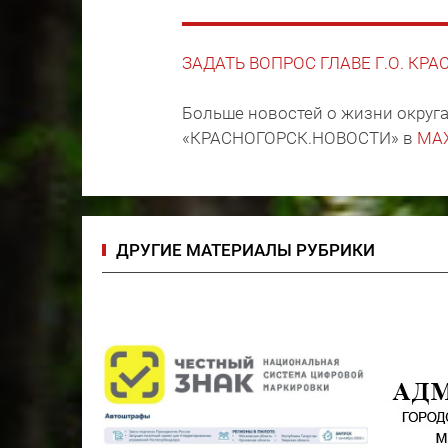
ЗАДАТЬ ВОПРОС ГЛАВЕ Г.О. КР
Больше новостей о жизни округа
«КРАСНОГОРСК.НОВОСТИ» в
MA
ДРУГИЕ МАТЕРИАЛЫ РУБРИКИ