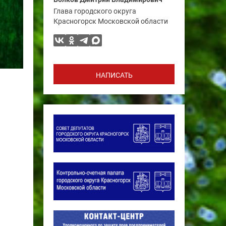
Глава городского округа
Красногорск Московской области
НАПИСАТЬ