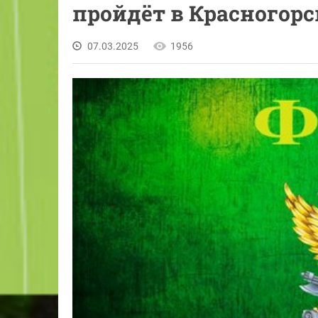
пройдёт в Красногорс
07.03.2025
1956