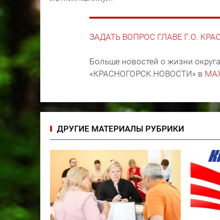
ЗАДАТЬ ВОПРОС ГЛАВЕ Г.О. КР
Больше новостей о жизни округа
«КРАСНОГОРСК.НОВОСТИ» в
MA
ДРУГИЕ МАТЕРИАЛЫ РУБРИКИ