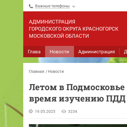
Важные телефоны
АДМИНИСТРАЦИЯ
ГОРОДСКОГО ОКРУГА КРАСНОГОРСК
МОСКОВСКОЙ ОБЛАСТИ
Глава
Новости
Администрация
Д
Главная
Новости
Летом в Подмосковье 
время изучению ПДД
19.05.2025
3234