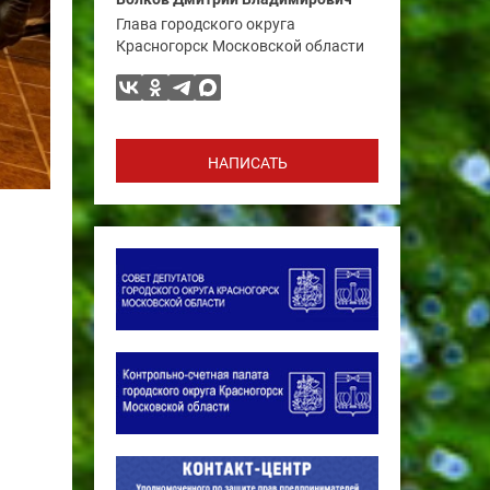
Глава городского округа
Красногорск Московской области
НАПИСАТЬ