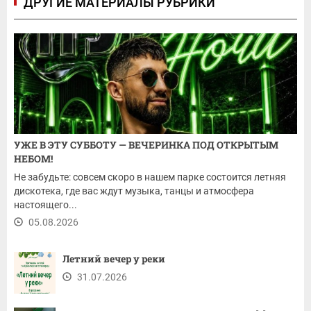
ДРУГИЕ МАТЕРИАЛЫ РУБРИКИ
УЖЕ В ЭТУ СУББОТУ — ВЕЧЕРИНКА ПОД ОТКРЫТЫМ
НЕБОМ!
Не забудьте: совсем скоро в нашем парке состоится летняя
дискотека, где вас ждут музыка, танцы и атмосфера
настоящего...
05.08.2026
Летний вечер у реки
31.07.2026