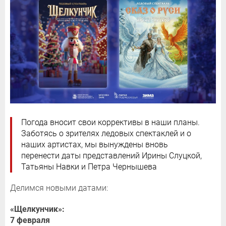
Погода вносит свои коррективы в наши планы.
Заботясь о зрителях ледовых спектаклей и о
наших артистах, мы вынуждены вновь
перенести даты представлений Ирины Слуцкой,
Татьяны Навки и Петра Чернышева
Делимся новыми датами:
«Щелкунчик»:
7 февраля