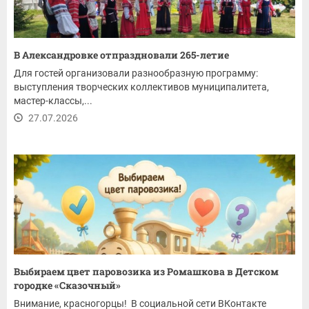
В Александровке отпраздновали 265-летие
Для гостей организовали разнообразную программу:
выступления творческих коллективов муниципалитета,
мастер-классы,...
27.07.2026
Выбираем цвет паровозика из Ромашкова в Детском
городке «Сказочный»
Внимание, красногорцы! В социальной сети ВКонтакте