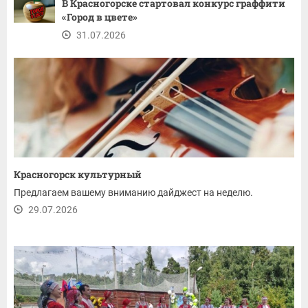
В Красногорске стартовал конкурс граффити
«Город в цвете»
31.07.2026
Красногорск культурный
Предлагаем вашему вниманию дайджест на неделю.
29.07.2026