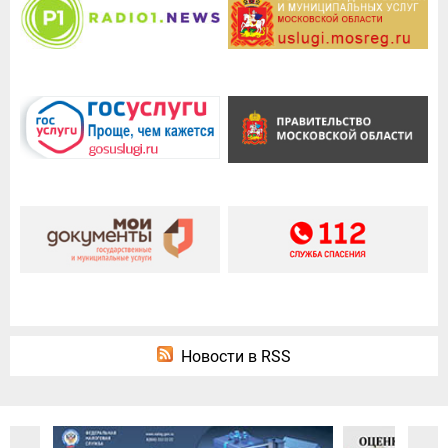
Новости в RSS