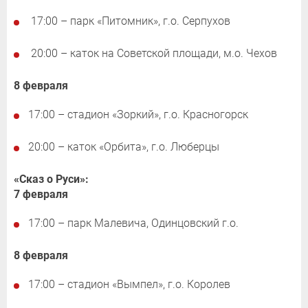
17:00 – парк «Питомник», г.о. Серпухов
20:00 – каток на Советской площади, м.о. Чехов
8 февраля
17:00 – стадион «Зоркий», г.о. Красногорск
20:00 – каток «Орбита», г.о. Люберцы
«Сказ о Руси»:
7 февраля
17:00 – парк Малевича, Одинцовский г.о.
8 февраля
17:00 – стадион «Вымпел», г.о. Королев