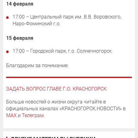
14 февраля
17:00 – Центральный парк им. В.В. Воровского,
Наро-Фоминский г.о.
15 февраля
17:00 – Городской парк, г.о. Солнечногорск
Благодарим за понимание.
ЗАДАТЬ ВОПРОС ГЛАВЕ Г.О. КРАСНОГОРСК
Больше новостей о жизни округа читайте в
официальных каналах «КРАСНОГОРСК.НОВОСТИ» в
MAX
и
Телеграм
.