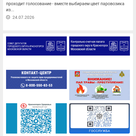
проходит голосование - вместе выбираем цвет паровозика
из...
24.07.2026