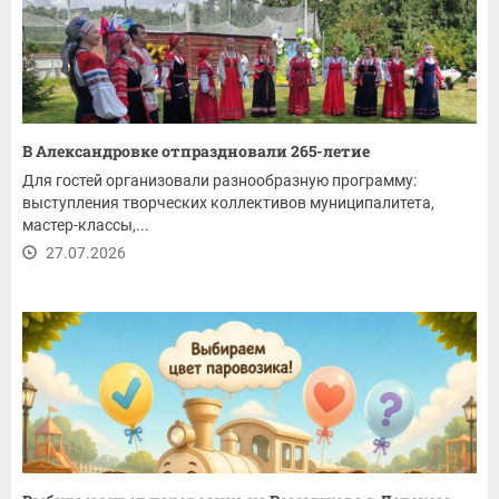
В Александровке отпраздновали 265-летие
Для гостей организовали разнообразную программу:
выступления творческих коллективов муниципалитета,
мастер-классы,...
27.07.2026