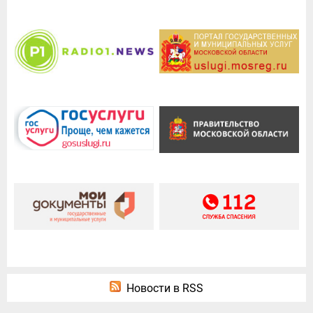
Новости в RSS