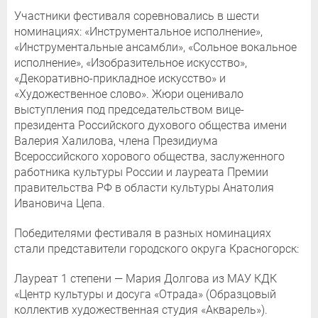
Участники фестиваля соревновались в шести
номинациях: «Инструментальное исполнение»,
«Инструментальные ансамбли», «Сольное вокальное
исполнение», «Изобразительное искусство»,
«Декоративно-прикладное искусство» и
«Художественное слово». Жюри оценивало
выступления под председательством вице-
президента Российского духового общества имени
Валерия Халилова, члена Президиума
Всероссийского хорового общества, заслуженного
работника культуры России и лауреата Премии
правительства РФ в области культуры Анатолия
Ивановича Цепа.
Победителями фестиваля в разных номинациях
стали представители городского округа Красногорск:
Лауреат 1 степени — Мария Долгова из МАУ КДК
«Центр культуры и досуга «Отрада» (Образцовый
коллектив художественная студия «Акварель»).