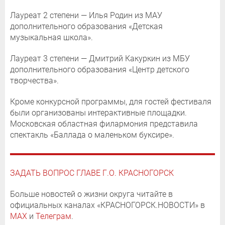
Лауреат 2 степени — Илья Родин из МАУ
дополнительного образования «Детская
музыкальная школа».
Лауреат 3 степени — Дмитрий Какуркин из МБУ
дополнительного образования «Центр детского
творчества».
Кроме конкурсной программы, для гостей фестиваля
были организованы интерактивные площадки.
Московская областная филармония представила
спектакль «Баллада о маленьком буксире».
ЗАДАТЬ ВОПРОС ГЛАВЕ Г.О. КРАСНОГОРСК
Больше новостей о жизни округа читайте в
официальных каналах «КРАСНОГОРСК.НОВОСТИ» в
MAX
и
Телеграм
.