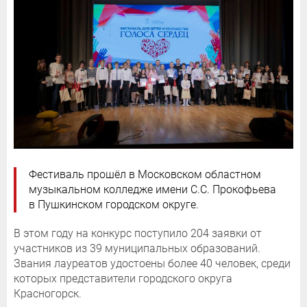
Фестиваль прошёл в Московском областном
музыкальном колледже имени С.С. Прокофьева
в Пушкинском городском округе.
В этом году на конкурс поступило 204 заявки от
участников из 39 муниципальных образований.
Звания лауреатов удостоены более 40 человек, среди
которых представители городского округа
Красногорск.