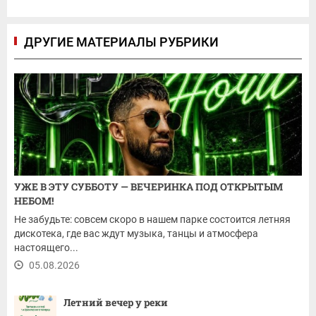
ДРУГИЕ МАТЕРИАЛЫ РУБРИКИ
УЖЕ В ЭТУ СУББОТУ — ВЕЧЕРИНКА ПОД ОТКРЫТЫМ
НЕБОМ!
Не забудьте: совсем скоро в нашем парке состоится летняя
дискотека, где вас ждут музыка, танцы и атмосфера
настоящего...
05.08.2026
Летний вечер у реки