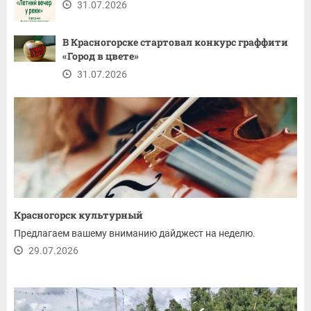
31.07.2026
В Красногорске стартовал конкурс граффити
«Город в цвете»
31.07.2026
Красногорск культурный
Предлагаем вашему вниманию дайджест на неделю.
29.07.2026