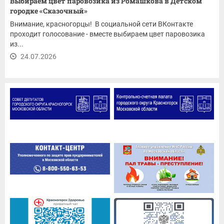
Выбираем цвет паровозика из Ромашкова в Детском
городке «Сказочный»
Внимание, красногорцы! В социальной сети ВКонтакте
проходит голосование - вместе выбираем цвет паровозика
из...
24.07.2026