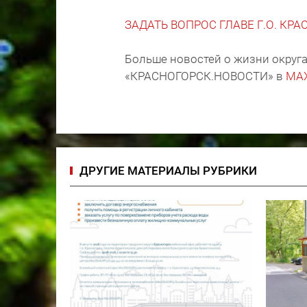
ЗАДАТЬ ВОПРОС ГЛАВЕ Г.О. КР
Больше новостей о жизни округа
«КРАСНОГОРСК.НОВОСТИ» в
MA
ДРУГИЕ МАТЕРИАЛЫ РУБРИКИ