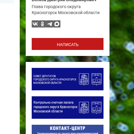
Глава городского округа
Красногорск Московской области
НАПИСАТЬ