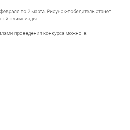
 февраля по 2 марта. Рисунок-победитель станет
ной олимпиады.
илами проведения конкурса можно в