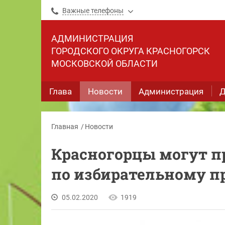
Важные телефоны
АДМИНИСТРАЦИЯ
ГОРОДСКОГО ОКРУГА КРАСНОГОРСК
МОСКОВСКОЙ ОБЛАСТИ
Глава
Новости
Администрация
Д
Главная
Новости
Красногорцы могут п
по избирательному п
05.02.2020
1919