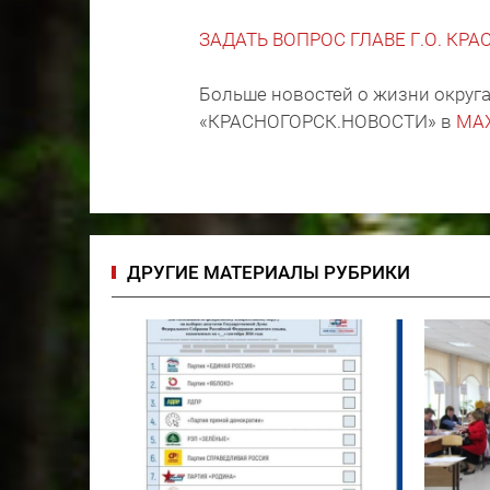
ЗАДАТЬ ВОПРОС ГЛАВЕ Г.О. КР
Больше новостей о жизни округа
«КРАСНОГОРСК.НОВОСТИ» в
MA
ДРУГИЕ МАТЕРИАЛЫ РУБРИКИ