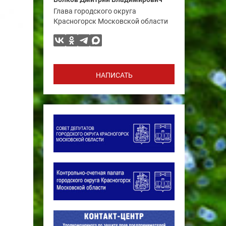
Глава городского округа
Красногорск Московской области
НАПИСАТЬ