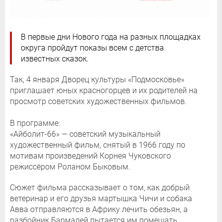
В первые дни Нового года на разных площадках
округа пройдут показы всем с детства
известных сказок.
Так, 4 января Дворец культуры «Подмосковье»
приглашает юных красногорцев и их родителей на
просмотр советских художественных фильмов.
В программе:
«Айболит-66» — советский музыкальный
художественный фильм, снятый в 1966 году по
мотивам произведений Корнея Чуковского
режиссёром Роланом Быковым.
Сюжет фильма рассказывает о том, как добрый
ветеринар и его друзья мартышка Чичи и собака
Авва отправляются в Африку лечить обезьян, а
разбойник Бармалей пытается им помешать.