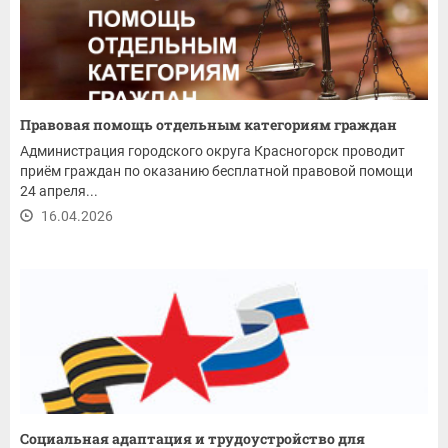
Правовая помощь отдельным категориям граждан
Администрация городского округа Красногорск проводит
приём граждан по оказанию бесплатной правовой помощи
24 апреля...
16.04.2026
Социальная адаптация и трудоустройство для