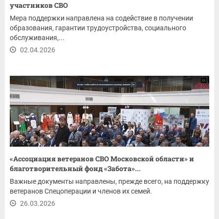
участников СВО
Мера поддержки направлена на содействие в получении
образования, гарантии трудоустройства, социального
обслуживания,...
02.04.2026
«Ассоциация ветеранов СВО Московской области» и
благотворительный фонд «Забота»...
Важные документы направлены, прежде всего, на поддержку
ветеранов Спецоперации и членов их семей.
26.03.2026