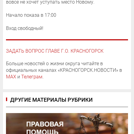
вовсе не хочет уступать место Новому.
Начало показа в 17:00
Вход свободный!
ЗАДАТЬ ВОПРОС ГЛАВЕ Г.О. КРАСНОГОРСК
Больше новостей о жизни округа читайте в
официальных каналах «КРАСНОГОРСК.НОВОСТИ» в
MAX
и
Телеграм
.
ДРУГИЕ МАТЕРИАЛЫ РУБРИКИ