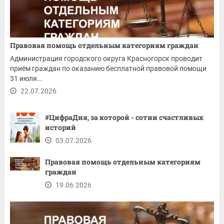
Правовая помощь отдельным категориям граждан
Администрация городского округа Красногорск проводит
приём граждан по оказанию бесплатной правовой помощи
31 июля...
22.07.2026
#ЦифраДня, за которой - сотни счастливых
историй
03.07.2026
Правовая помощь отдельным категориям
граждан
19.06.2026