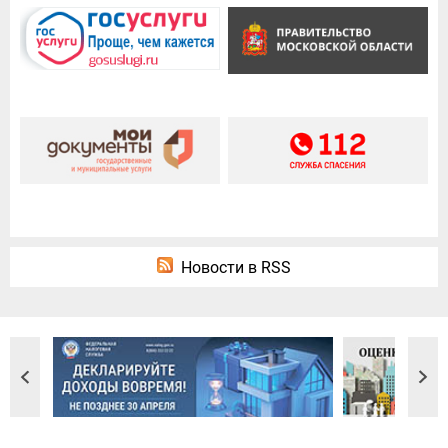
Новости в RSS