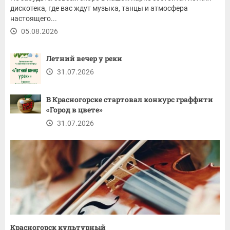
дискотека, где вас ждут музыка, танцы и атмосфера
настоящего...
05.08.2026
Летний вечер у реки
31.07.2026
В Красногорске стартовал конкурс граффити
«Город в цвете»
31.07.2026
Красногорск культурный