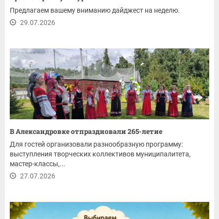
Предлагаем вашему вниманию дайджест на неделю.
29.07.2026
В Александровке отпраздновали 265-летие
Для гостей организовали разнообразную программу:
выступления творческих коллективов муниципалитета,
мастер-классы,...
27.07.2026