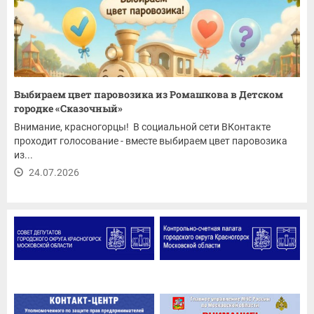
Выбираем цвет паровозика из Ромашкова в Детском
городке «Сказочный»
Внимание, красногорцы! В социальной сети ВКонтакте
проходит голосование - вместе выбираем цвет паровозика
из...
24.07.2026