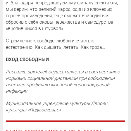
и, благодаря непредсказуемому финалу спектакля,
мы верим, что великий народ, один из ключевых
героев произведения, еще сможет возродиться,
сбросив с себя оковы невежества и самодурства
«вцепившихся в штурвал».
Стремление к свободе, любви и счастью -
естественно! Как дышать, летать. Как гроза…
ВХОД СВОБОДНЫЙ
Рассадка зрителей осуществляется в соотвествии с
нормами социальной дистанции при соблюдении
всех мер профилактики новой коронавирусной
инфекции
Муниципальное учреждение культуры Дворец
культуры «Подмосковье»