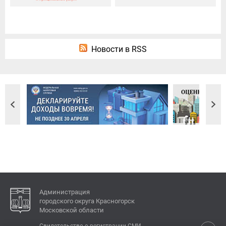
Новости в RSS
Администрация
городского округа Красногорск
Московской области