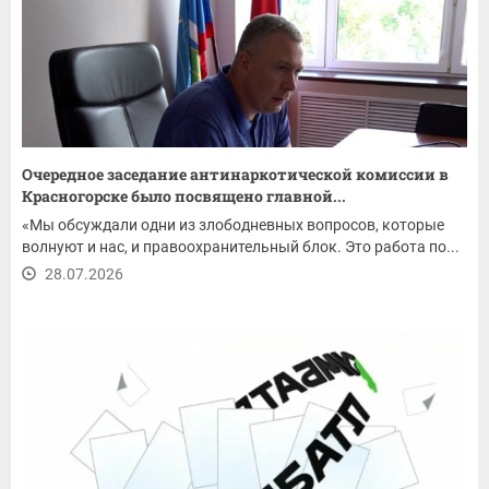
Очередное заседание антинаркотической комиссии в
Красногорске было посвящено главной...
«Мы обсуждали одни из злободневных вопросов, которые
волнуют и нас, и правоохранительный блок. Это работа по...
28.07.2026