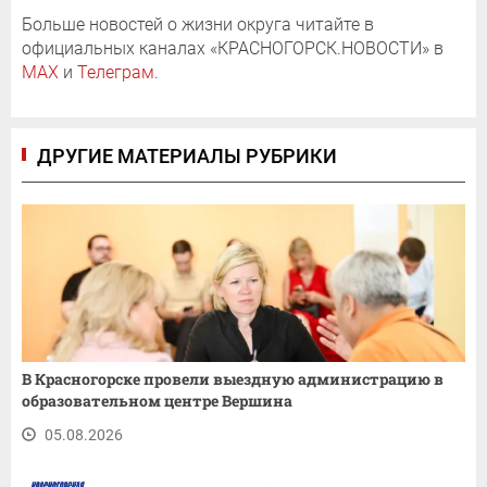
Больше новостей о жизни округа читайте в
официальных каналах «КРАСНОГОРСК.НОВОСТИ» в
MAX
и
Телеграм
.
ДРУГИЕ МАТЕРИАЛЫ РУБРИКИ
В Красногорске провели выездную администрацию в
образовательном центре Вершина
05.08.2026