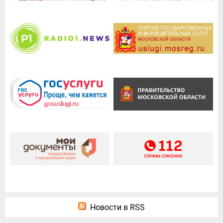
Новости в RSS