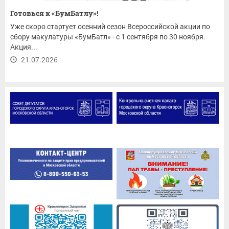
Готовься к «БумБатлу»!
Уже скоро стартует осенний сезон Всероссийской акции по
сбору макулатуры «БумБатл» - с 1 сентября по 30 ноября.
Акция...
21.07.2026