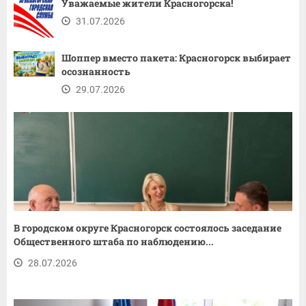
Уважаемые жители Красногорска!
31.07.2026
Шоппер вместо пакета: Красногорск выбирает
осознанность
29.07.2026
В городском округе Красногорск состоялось заседание
Общественного штаба по наблюдению...
28.07.2026