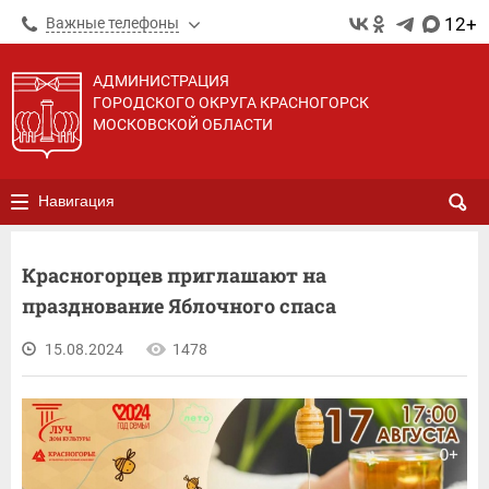
12+
Важные телефоны
АДМИНИСТРАЦИЯ
ГОРОДСКОГО ОКРУГА КРАСНОГОРСК
МОСКОВСКОЙ ОБЛАСТИ
Навигация
Красногорцев приглашают на
празднование Яблочного спаса
15.08.2024
1478