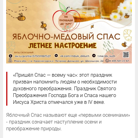
«Пришёл Спас — всему час»: этот праздник
призван напомнить людям о необходимости
духовного преображения. Праздник Святого
Преображения Господа Бога и Спаса нашего
Иисуса Христа отмечался уже в IV веке.
Яблочный Спас называют еще «первыми осенинами»
- праздник означает наступление осени и
преображение природы.