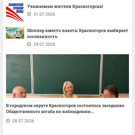
Уважаемые жители Красногорска!
31.07.2026
Шоппер вместо пакета: Красногорск выбирает
осознанность
29.07.2026
В городском округе Красногорск состоялось заседание
Общественного штаба по наблюдению...
28.07.2026