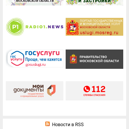
Новости в RSS