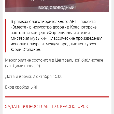
В рамках благотворительного АРТ - проекта
«Вместе - в искусство добра» в Красногорске
состоится концерт «Фортепианная стихия:
Мистерия музыки». Классические произведения
исполнит лауреат международных конкурсов
Юрий Степанов.
Мероприятие состоится в Центральной библиотеке
(ул. Димитрова, 9)
Дата и время: 2 октября 15:00
Вход свободный!
ЗАДАТЬ ВОПРОС ГЛАВЕ Г.О. КРАСНОГОРСК