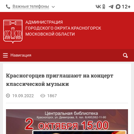
12+
Важные телефоны
АДМИНИСТРАЦИЯ
ГОРОДСКОГО ОКРУГА КРАСНОГОРСК
МОСКОВСКОЙ ОБЛАСТИ
Навигация
Красногорцев приглашают на концерт
классической музыки
19.09.2022
1867