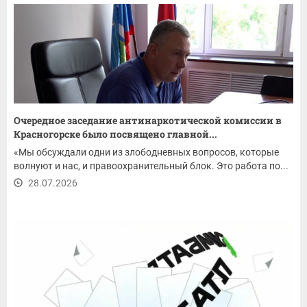
Очередное заседание антинаркотической комиссии в
Красногорске было посвящено главной...
«Мы обсуждали одни из злободневных вопросов, которые
волнуют и нас, и правоохранительный блок. Это работа по...
28.07.2026