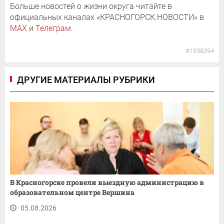
Больше новостей о жизни округа читайте в
официальных каналах «КРАСНОГОРСК.НОВОСТИ» в
MAX
и
Телеграм
.
#1938394
ДРУГИЕ МАТЕРИАЛЫ РУБРИКИ
В Красногорске провели выездную администрацию в
образовательном центре Вершина
05.08.2026