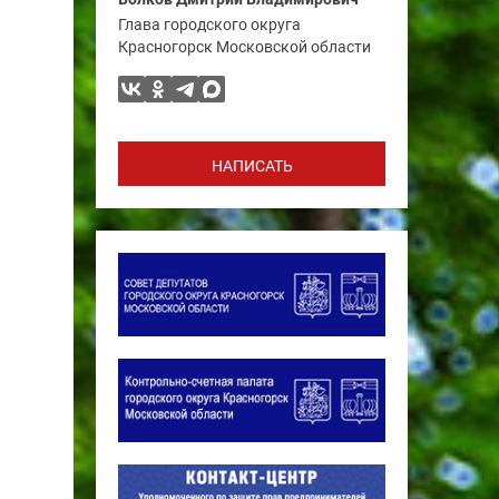
Глава городского округа
Красногорск Московской области
НАПИСАТЬ