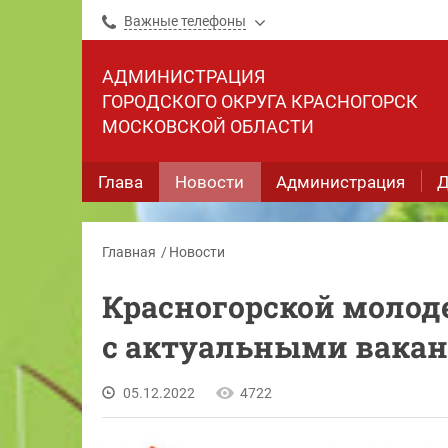
Важные телефоны
АДМИНИСТРАЦИЯ
ГОРОДСКОГО ОКРУГА КРАСНОГОРСК
МОСКОВСКОЙ ОБЛАСТИ
Глава
Новости
Администрация
Д
Главная
Новости
Красногорской молод
с актуальными вака
05.12.2022
4722