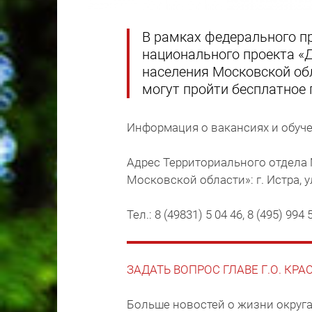
В рамках федерального п
национального проекта «
населения Московской обл
могут пройти бесплатное
Информация о вакансиях и обу
Адрес Территориального отдела
Московской области»: г. Истра, у
Тел.: 8 (49831) 5 04 46, 8 (495) 994 
ЗАДАТЬ ВОПРОС ГЛАВЕ Г.О. КР
Больше новостей о жизни округа