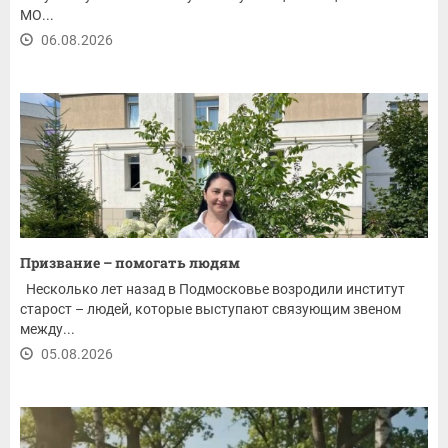
МО...
06.08.2026
Призвание – помогать людям
Несколько лет назад в Подмосковье возродили институт
старост – людей, которые выступают связующим звеном
между...
05.08.2026