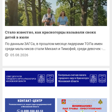
Стало известно, как красногорцы называли своих
детей в июле
По данным ЗАГСа, в прошлом месяце лидерами ТОПа имен
среди мальчиков стали Михаил и Тимофей, среди девочек -...
05.08.2026