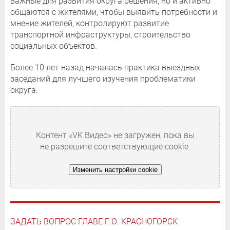
важные для развития округа решения, но и активно
общаются с жителями, чтобы выявить потребности и
мнение жителей, контролируют развитие
транспортной инфраструктуры, строительство
социальных объектов.
Более 10 лет назад началась практика выездных
заседаний для лучшего изучения проблематики
округа.
Контент «VK Видео» не загружен, пока вы
не разрешите соответствующие cookie.
Изменить настройки cookie
ЗАДАТЬ ВОПРОС ГЛАВЕ Г.О. КРАСНОГОРСК