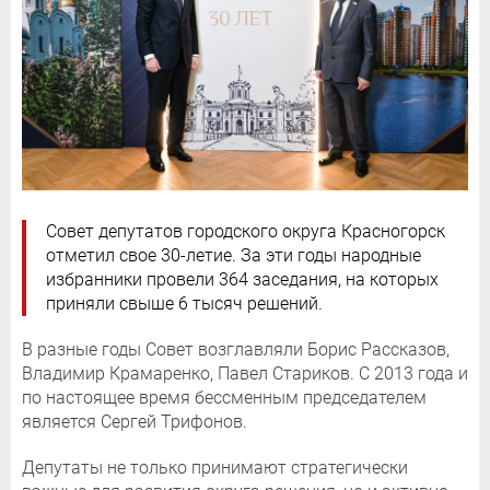
Совет депутатов городского округа Красногорск
отметил свое 30-летие. За эти годы народные
избранники провели 364 заседания, на которых
приняли свыше 6 тысяч решений.
В разные годы Совет возглавляли Борис Рассказов,
Владимир Крамаренко, Павел Стариков. С 2013 года и
по настоящее время бессменным председателем
является Сергей Трифонов.
Депутаты не только принимают стратегически