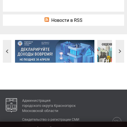
Новости в RSS
Администрация
городского округа Красногорск
Московской области
Свидетельство о регистрации СМИ
12+
Эл № ФС77-77792 от 31.01.2020.