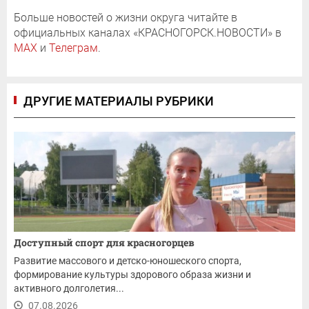
Больше новостей о жизни округа читайте в
официальных каналах «КРАСНОГОРСК.НОВОСТИ» в
MAX
и
Телеграм
.
ДРУГИЕ МАТЕРИАЛЫ РУБРИКИ
Доступный спорт для красногорцев
Развитие массового и детско-юношеского спорта,
формирование культуры здорового образа жизни и
активного долголетия...
07.08.2026