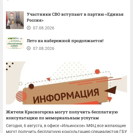
Участники СВО вступают в партию «Единая
Россия»
07.08.2026
Лето на набережной продолжается!
07.08.2026
Жители Красногорска могут получить бесплатную
консультацию по мемориальным услугам
Сегодня, 6 августа, в офисе «Ильинское» МФЦ все желающие
могут получить бесплатную консультацию специалистов ГБУ