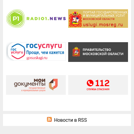
Новости в RSS