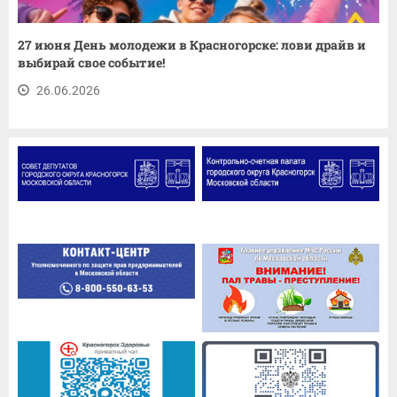
27 июня День молодежи в Красногорске: лови драйв и
выбирай свое событие!
26.06.2026