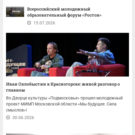
Всероссийский молодежный
образовательный форум «Ростов»
15.07.2026
Иван Охлобыстин в Красногорске: живой разговор о
главном
Во Дворце культуры «Подмосковье» прошел молодежный
проект МИМП Московской области «Мы будущее. Сила
смыслов»!
30.06.2026