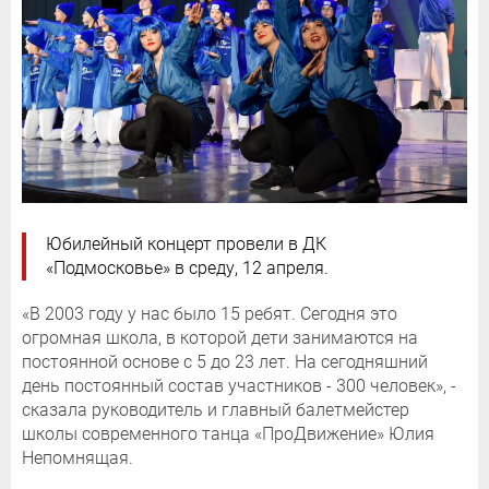
Юбилейный концерт провели в ДК
«Подмосковье» в среду, 12 апреля.
«В 2003 году у нас было 15 ребят. Сегодня это
огромная школа, в которой дети занимаются на
постоянной основе с 5 до 23 лет. На сегодняшний
день постоянный состав участников - 300 человек», -
сказала руководитель и главный балетмейстер
школы современного танца «ПроДвижение» Юлия
Непомнящая.