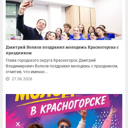
Дмитрий Волков поздравил молодежь Красногорска с
праздником
Глава городского округа Красногорск Дмитрий
Владимирович Волков поздравил молодежь с праздником,
отметив, что именно...
27.06.2026