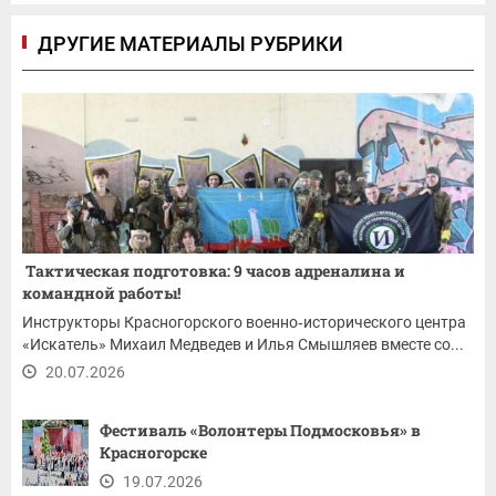
ДРУГИЕ МАТЕРИАЛЫ РУБРИКИ
Тактическая подготовка: 9 часов адреналина и
командной работы!
Инструкторы Красногорского военно‑исторического центра
«Искатель» Михаил Медведев и Илья Смышляев вместе со...
20.07.2026
Фестиваль «Волонтеры Подмосковья» в
Красногорске
19.07.2026