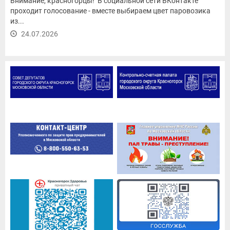
Внимание, красногорцы! В социальной сети ВКонтакте
проходит голосование - вместе выбираем цвет паровозика
из...
24.07.2026