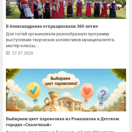
В Александровке отпраздновали 265-летие
Для гостей организовали разнообразную программу:
выступления творческих коллективов муниципалитета,
мастер-классы,...
27.07.2026
Выбираем цвет паровозика из Ромашкова в Детском
городке «Сказочный»