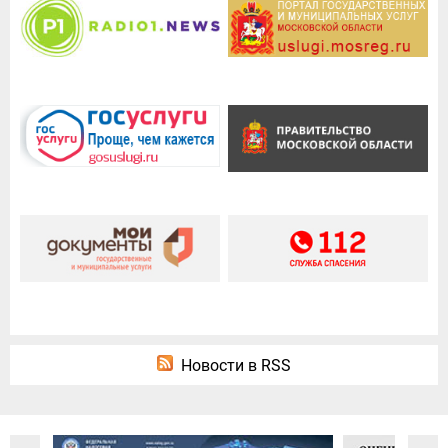
Новости в RSS