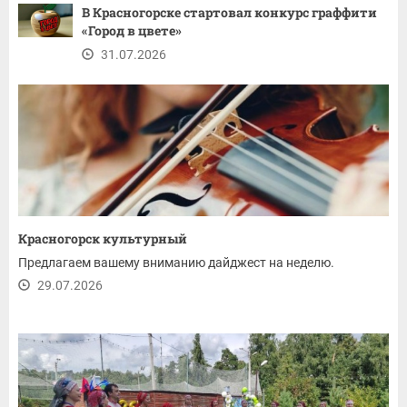
В Красногорске стартовал конкурс граффити
«Город в цвете»
31.07.2026
Красногорск культурный
Предлагаем вашему вниманию дайджест на неделю.
29.07.2026