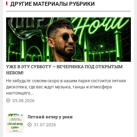
ДРУГИЕ МАТЕРИАЛЫ РУБРИКИ
УЖЕ В ЭТУ СУББОТУ — ВЕЧЕРИНКА ПОД ОТКРЫТЫМ
НЕБОМ!
Не забудьте: совсем скоро в нашем парке состоится летняя
дискотека, где вас ждут музыка, танцы и атмосфера
настоящего...
05.08.2026
Летний вечер у реки
31.07.2026