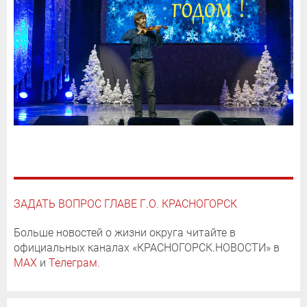
ЗАДАТЬ ВОПРОС ГЛАВЕ Г.О. КРАСНОГОРСК
Больше новостей о жизни округа читайте в
официальных каналах «КРАСНОГОРСК.НОВОСТИ» в
MAX
и
Телеграм
.