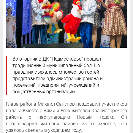
Во вторник в ДК "Подмосковье" прошел
традиционный муниципальный бал. На
праздник съехалось множество гостей –
представители администраций района и
поселений, предприятий, учреждений и
общественных организаций.
Глава района Михаил Сапунов поздравил участников
бала, а вместе с ними и всех жителей Красногорского
района с наступающим Новым годом. Он
поблагодарил жителей района за то многое, что
удалось сделать в уходящем году.