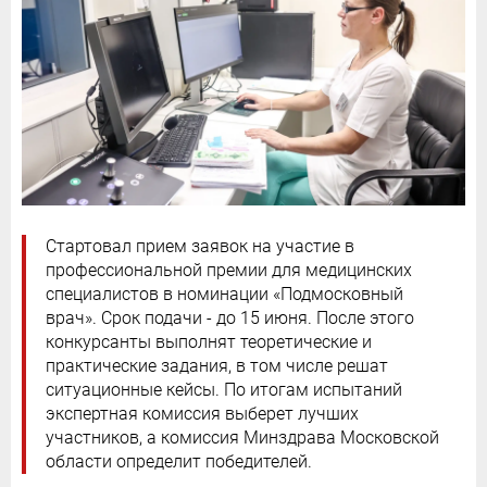
Стартовал прием заявок на участие в
профессиональной премии для медицинских
специалистов в номинации «Подмосковный
врач». Срок подачи - до 15 июня. После этого
конкурсанты выполнят теоретические и
практические задания, в том числе решат
ситуационные кейсы. По итогам испытаний
экспертная комиссия выберет лучших
участников, а комиссия Минздрава Московской
области определит победителей.