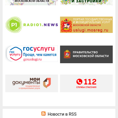
Новости в RSS