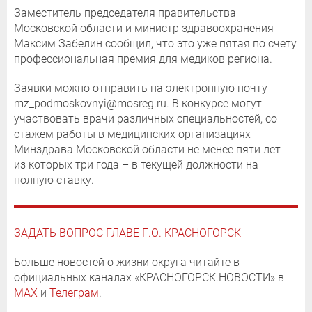
Заместитель председателя правительства
Московской области и министр здравоохранения
Максим Забелин сообщил, что это уже пятая по счету
профессиональная премия для медиков региона.
Заявки можно отправить на электронную почту
mz_podmoskovnyi@mosreg.ru. В конкурсе могут
участвовать врачи различных специальностей, со
стажем работы в медицинских организациях
Минздрава Московской области не менее пяти лет -
из которых три года – в текущей должности на
полную ставку.
ЗАДАТЬ ВОПРОС ГЛАВЕ Г.О. КРАСНОГОРСК
Больше новостей о жизни округа читайте в
официальных каналах «КРАСНОГОРСК.НОВОСТИ» в
MAX
и
Телеграм
.