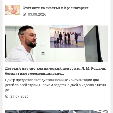
Статистика счастья в Красногорске
03.08.2026
Детский научно‑клинический центр им. Л. М. Рошаля:
бесплатные телемедицинские...
Центр предоставляет дистанционные консультации для
детей со всей страны - прием ведется 6 дней в неделю с 08:00
до...
29.07.2026