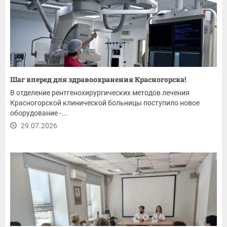
Шаг вперед для здравоохранения Красногорска!
В отделение рентгенохирургических методов лечения
Красногорской клинической больницы поступило новое
оборудование -...
29.07.2026