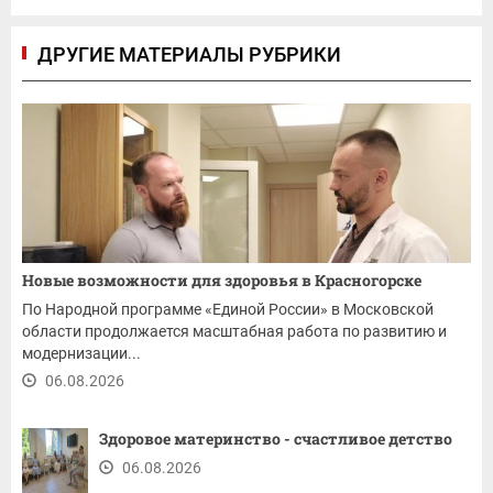
ДРУГИЕ МАТЕРИАЛЫ РУБРИКИ
Новые возможности для здоровья в Красногорске
По Народной программе «Единой России» в Московской
области продолжается масштабная работа по развитию и
модернизации...
06.08.2026
Здоровое материнство - счастливое детство
06.08.2026