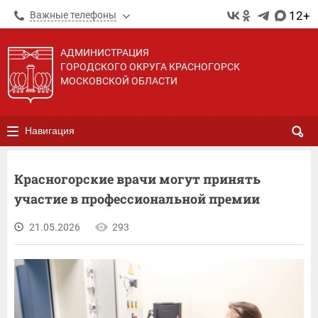
12+
Важные телефоны
АДМИНИСТРАЦИЯ
ГОРОДСКОГО ОКРУГА КРАСНОГОРСК
МОСКОВСКОЙ ОБЛАСТИ
Навигация
Красногорские врачи могут принять
участие в профессиональной премии
21.05.2026
293