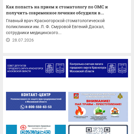
Как попасть на прием к стоматологу по ОМС и
получить современное лечение обсудили в...
Главный врач Красногорской стоматологической
поликлиники им. Л. Ф. Смуровой Евгений Даскал,
сотрудники медицинского...
28.07.2026