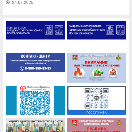
24.07.2026