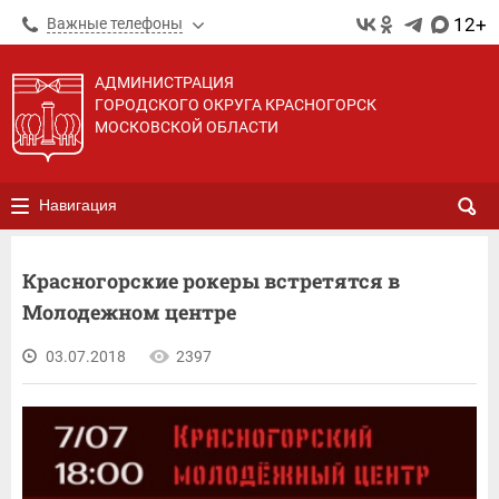
12+
Важные телефоны
АДМИНИСТРАЦИЯ
ГОРОДСКОГО ОКРУГА КРАСНОГОРСК
МОСКОВСКОЙ ОБЛАСТИ
Навигация
Красногорские рокеры встретятся в
Молодежном центре
03.07.2018
2397