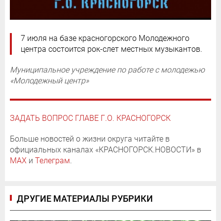
7 июля на базе красногорского Молодежного
центра состоится рок-слет местных музыкантов.
Муниципальное учреждение по работе с молодежью
«Молодежный центр»
ЗАДАТЬ ВОПРОС ГЛАВЕ Г.О. КРАСНОГОРСК
Больше новостей о жизни округа читайте в
официальных каналах «КРАСНОГОРСК.НОВОСТИ» в
MAX
и
Телеграм
.
ДРУГИЕ МАТЕРИАЛЫ РУБРИКИ