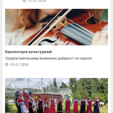
31.07.2026
Красногорск культурный
Предлагаем вашему вниманию дайджест на неделю.
29.07.2026