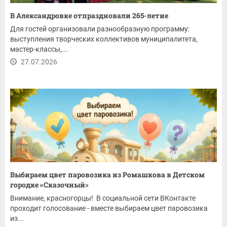
В Александровке отпраздновали 265-летие
Для гостей организовали разнообразную программу:
выступления творческих коллективов муниципалитета,
мастер-классы,...
27.07.2026
Выбираем цвет паровозика из Ромашкова в Детском
городке «Сказочный»
Внимание, красногорцы! В социальной сети ВКонтакте
проходит голосование - вместе выбираем цвет паровозика
из...