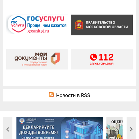
Новости в RSS