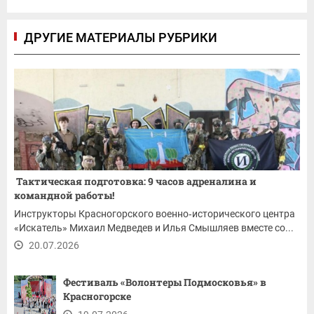
ДРУГИЕ МАТЕРИАЛЫ РУБРИКИ
Тактическая подготовка: 9 часов адреналина и
командной работы!
Инструкторы Красногорского военно‑исторического центра
«Искатель» Михаил Медведев и Илья Смышляев вместе со...
20.07.2026
Фестиваль «Волонтеры Подмосковья» в
Красногорске