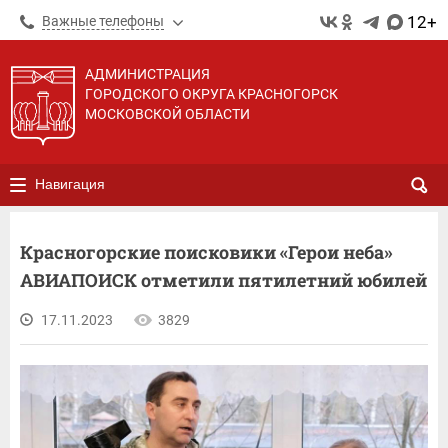
12+
Важные телефоны
АДМИНИСТРАЦИЯ
ГОРОДСКОГО ОКРУГА КРАСНОГОРСК
МОСКОВСКОЙ ОБЛАСТИ
Навигация
Красногорские поисковики «Герои неба»
АВИАПОИСК отметили пятилетний юбилей
17.11.2023
3829