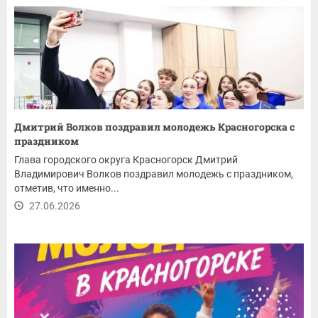
Дмитрий Волков поздравил молодежь Красногорска с
праздником
Глава городского округа Красногорск Дмитрий
Владимирович Волков поздравил молодежь с праздником,
отметив, что именно...
27.06.2026