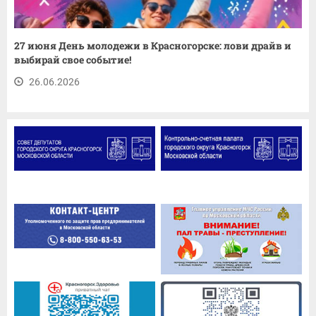
27 июня День молодежи в Красногорске: лови драйв и
выбирай свое событие!
26.06.2026