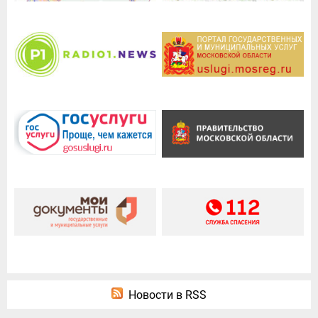
Новости в RSS