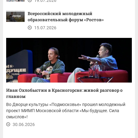
19.07.2026
Всероссийский молодежный
образовательный форум «Ростов»
15.07.2026
Иван Охлобыстин в Красногорске: живой разговор о
главном
Во Дворце культуры «Подмосковье» прошел молодежный
проект МИМП Московской области «Мы будущее. Сила
смыслов»!
30.06.2026