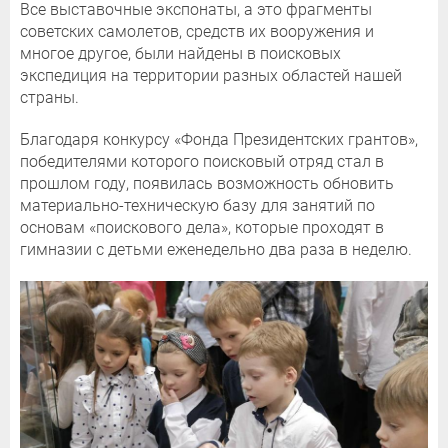
Все выставочные экспонаты, а это фрагменты
советских самолетов, средств их вооружения и
многое другое, были найдены в поисковых
экспедиция на территории разных областей нашей
страны.
Благодаря конкурсу «Фонда Президентских грантов»,
победителями которого поисковый отряд стал в
прошлом году, появилась возможность обновить
материально-техническую базу для занятий по
основам «поискового дела», которые проходят в
гимназии с детьми еженедельно два раза в неделю.