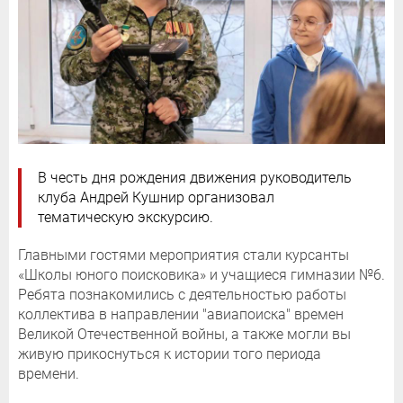
В честь дня рождения движения руководитель
клуба Андрей Кушнир организовал
тематическую экскурсию.
Главными гостями мероприятия стали курсанты
«Школы юного поисковика» и учащиеся гимназии №6.
Ребята познакомились с деятельностью работы
коллектива в направлении "авиапоиска" времен
Великой Отечественной войны, а также могли вы
живую прикоснуться к истории того периода
времени.