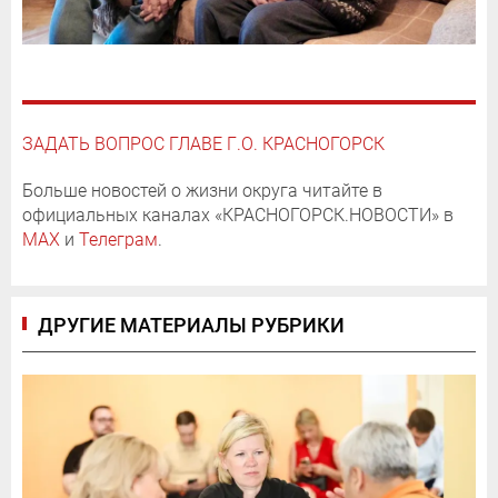
ЗАДАТЬ ВОПРОС ГЛАВЕ Г.О. КРАСНОГОРСК
Больше новостей о жизни округа читайте в
официальных каналах «КРАСНОГОРСК.НОВОСТИ» в
MAX
и
Телеграм
.
ДРУГИЕ МАТЕРИАЛЫ РУБРИКИ