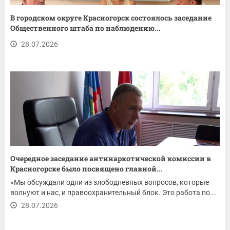
В городском округе Красногорск состоялось заседание
Общественного штаба по наблюдению...
28.07.2026
Очередное заседание антинаркотической комиссии в
Красногорске было посвящено главной...
«Мы обсуждали одни из злободневных вопросов, которые
волнуют и нас, и правоохранительный блок. Это работа по...
28.07.2026