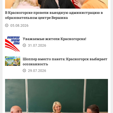
В Красногорске провели выездную администрацию в
образовательном центре Вершина
05.08.2026
Уважаемые жители Красногорска!
31.07.2026
Шоппер вместо пакета: Красногорск выбирает
осознанность
29.07.2026