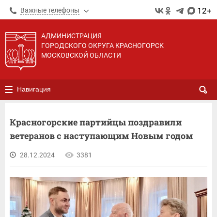
12+
Важные телефоны
АДМИНИСТРАЦИЯ
ГОРОДСКОГО ОКРУГА КРАСНОГОРСК
МОСКОВСКОЙ ОБЛАСТИ
Навигация
Красногорские партийцы поздравили
ветеранов с наступающим Новым годом
28.12.2024
3381