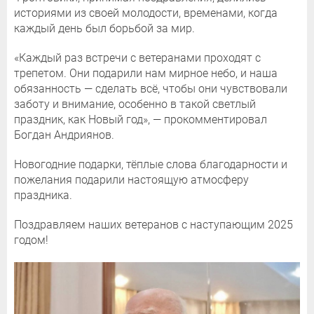
историями из своей молодости, временами, когда
каждый день был борьбой за мир.
«Каждый раз встречи с ветеранами проходят с
трепетом. Они подарили нам мирное небо, и наша
обязанность — сделать всё, чтобы они чувствовали
заботу и внимание, особенно в такой светлый
праздник, как Новый год», — прокомментировал
Богдан Андриянов.
Новогодние подарки, тёплые слова благодарности и
пожелания подарили настоящую атмосферу
праздника.
Поздравляем наших ветеранов с наступающим 2025
годом!