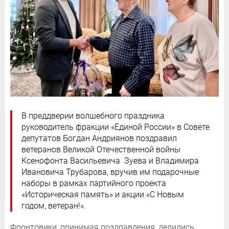
В преддверии волшебного праздника
руководитель фракции «Единой России» в Совете
депутатов Богдан Андриянов поздравил
ветеранов Великой Отечественной войны
Ксенофонта Васильевича Зуева и Владимира
Ивановича Трубарова, вручив им подарочные
наборы в рамках партийного проекта
«Историческая память» и акции «С Новым
годом, ветеран!».
Фронтовики, принимая поздравления, делились