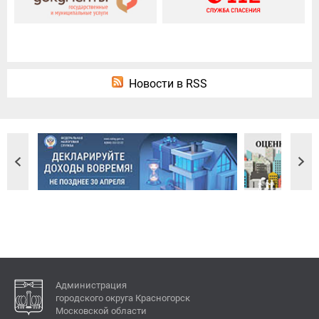
Новости в RSS
Администрация
городского округа Красногорск
Московской области