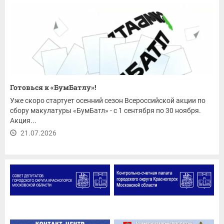
Готовься к «БумБатлу»!
Уже скоро стартует осенний сезон Всероссийской акции по
сбору макулатуры «БумБатл» - с 1 сентября по 30 ноября.
Акция...
21.07.2026