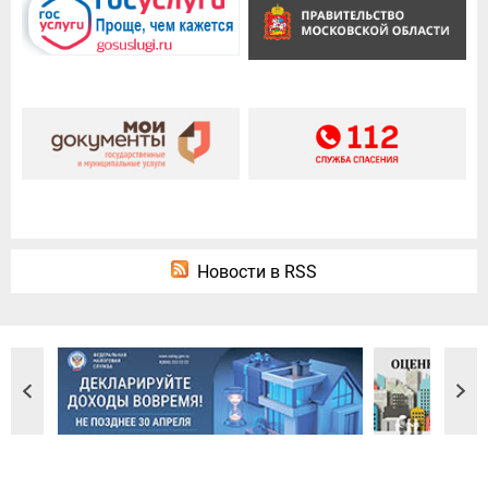
Новости в RSS