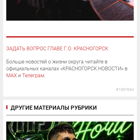
ЗАДАТЬ ВОПРОС ГЛАВЕ Г.О. КРАСНОГОРСК
Больше новостей о жизни округа читайте в
официальных каналах «КРАСНОГОРСК.НОВОСТИ» в
MAX
и
Телеграм
.
#1997694
ДРУГИЕ МАТЕРИАЛЫ РУБРИКИ