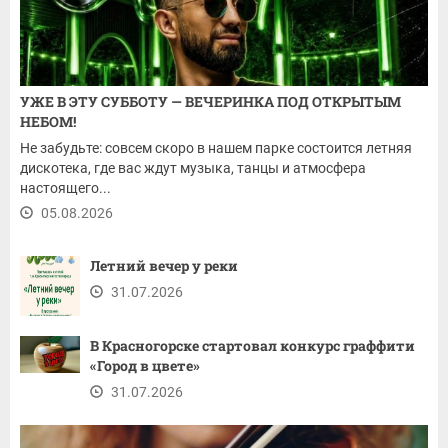
УЖЕ В ЭТУ СУББОТУ — ВЕЧЕРИНКА ПОД ОТКРЫТЫМ
НЕБОМ!
Не забудьте: совсем скоро в нашем парке состоится летняя
дискотека, где вас ждут музыка, танцы и атмосфера
настоящего...
05.08.2026
Летний вечер у реки
31.07.2026
В Красногорске стартовал конкурс граффити
«Город в цвете»
31.07.2026