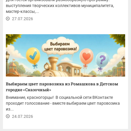
выступления творческих коллективов муниципалитета,
мастер-классы,...
27.07.2026
Выбираем цвет паровозика из Ромашкова в Детском
городке «Сказочный»
Внимание, красногорцы! В социальной сети ВКонтакте
проходит голосование - вместе выбираем цвет паровозика
из...
24.07.2026