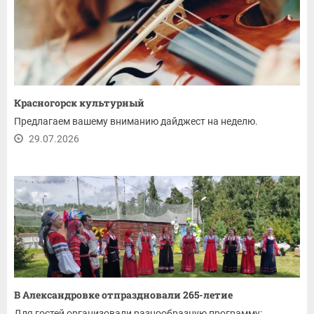
Красногорск культурный
Предлагаем вашему вниманию дайджест на неделю.
29.07.2026
В Александровке отпраздновали 265-летие
Для гостей организовали разнообразную программу: