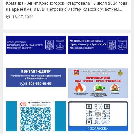
Команда «Зенит Красногорск» стартовала 18 июля 2024 года
на арене имени В. В. Петрова с мастер‑класса с участием...
18.07.2026