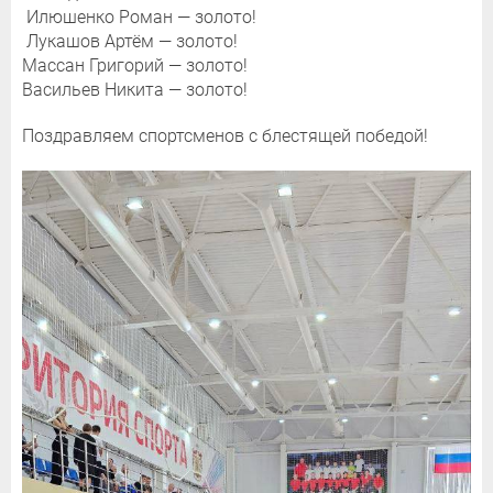
Илюшенко Роман — золото!
Лукашов Артём — золото!
Массан Григорий — золото!
Васильев Никита — золото!
Поздравляем спортсменов с блестящей победой!