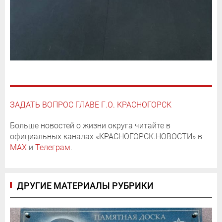
ЗАДАТЬ ВОПРОС ГЛАВЕ Г.О. КРАСНОГОРСК
Больше новостей о жизни округа читайте в
официальных каналах «КРАСНОГОРСК.НОВОСТИ» в
MAX
и
Телеграм
.
ДРУГИЕ МАТЕРИАЛЫ РУБРИКИ