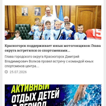
Красногорск поддерживает юных мотогонщиков: Глава
округа встретился со спортсменами...
Глава городского округа Красногорск Дмитрий
Владимирович Волков провел встречу с командой юных
спортсменов центра...
25.07.2026