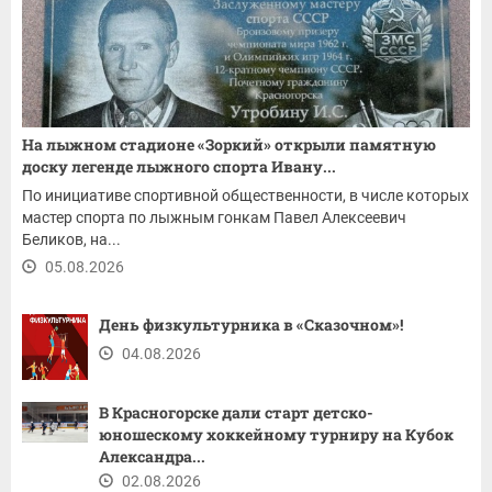
На лыжном стадионе «Зоркий» открыли памятную
доску легенде лыжного спорта Ивану...
По инициативе спортивной общественности, в числе которых
мастер спорта по лыжным гонкам Павел Алексеевич
Беликов, на...
05.08.2026
День физкультурника в «Сказочном»!
04.08.2026
В Красногорске дали старт детско-
юношескому хоккейному турниру на Кубок
Александра...
02.08.2026