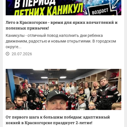
Лето в Красногорске - время для ярких впечатлений и
полезных привычек!
Каникулы - отличный повод наполнить дни ребенка
движением, радостью и новыми открытиями. В городском
округе...
20.07.2026
От первого шага к большим победам: адаптивный
хоккей в Красногорске празднует 2‑летие!