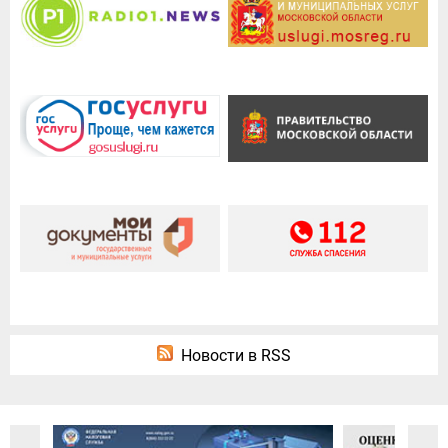
Новости в RSS