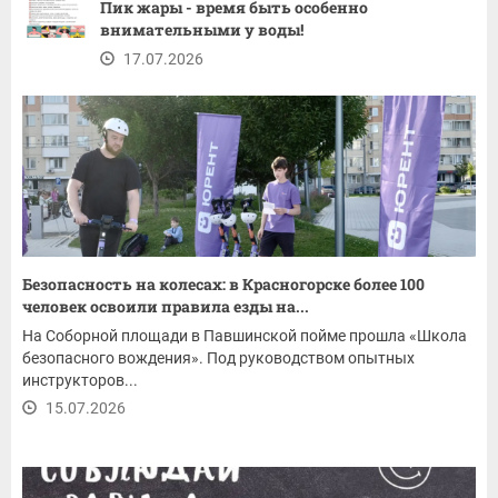
Пик жары - время быть особенно
внимательными у воды!
17.07.2026
Безопасность на колесах: в Красногорске более 100
человек освоили правила езды на...
На Соборной площади в Павшинской пойме прошла «Школа
безопасного вождения». Под руководством опытных
инструкторов...
15.07.2026