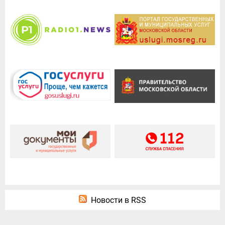
Новости в RSS