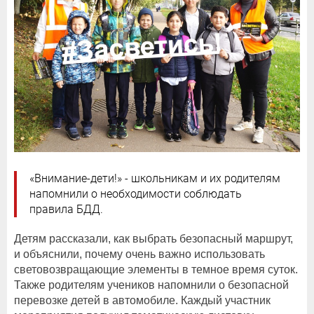
«Внимание-дети!» - школьникам и их родителям
напомнили о необходимости соблюдать
правила БДД.
Детям рассказали, как выбрать безопасный маршрут,
и объяснили, почему очень важно использовать
световозвращающие элементы в темное время суток.
Также родителям учеников напомнили о безопасной
перевозке детей в автомобиле. Каждый участник