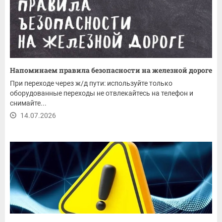
Напоминаем правила безопасности на железной дороге
При переходе через ж/д пути: используйте только
оборудованные переходы не отвлекайтесь на телефон и
снимайте...
14.07.2026