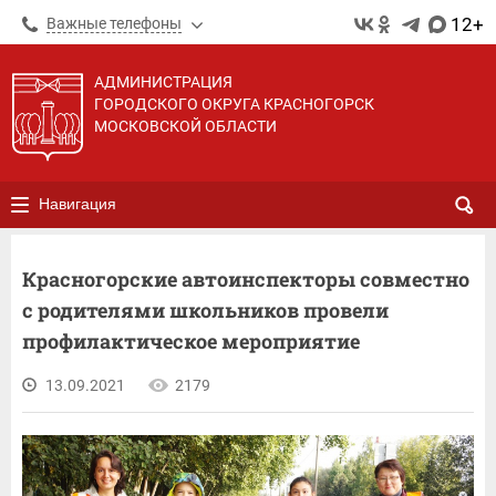
12+
Важные телефоны
АДМИНИСТРАЦИЯ
ГОРОДСКОГО ОКРУГА КРАСНОГОРСК
МОСКОВСКОЙ ОБЛАСТИ
Навигация
Красногорские автоинспекторы совместно
с родителями школьников провели
профилактическое мероприятие
13.09.2021
2179