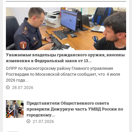
Уважаемые владельцы гражданского оружия, внесены
изменения в Федеральный закон от 13...
ОЛРР по Красногорскому району Главного управления
Росгвардии по Московской области сообщает, что 4 июля
2026 года...
28.07.2026
Представители Общественного совета
проверили Дежурную часть УМВД России по
городскому...
21.07.2026