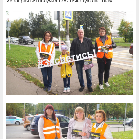
мероприятия получил тематическую листовку.