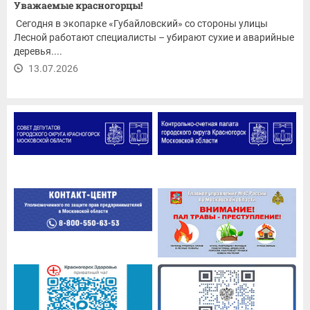
Уважаемые красногорцы!
Сегодня в экопарке «Губайловский» со стороны улицы
Лесной работают специалисты – убирают сухие и аварийные
деревья....
13.07.2026