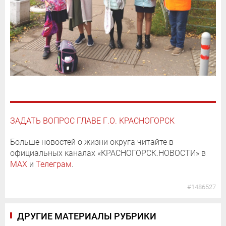
ЗАДАТЬ ВОПРОС ГЛАВЕ Г.О. КРАСНОГОРСК
Больше новостей о жизни округа читайте в
официальных каналах «КРАСНОГОРСК.НОВОСТИ» в
MAX
и
Телеграм
.
#1486527
ДРУГИЕ МАТЕРИАЛЫ РУБРИКИ