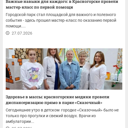
Важные навыки для каждого: в Красногорске провели
мастер‑класс по первой помощи
Городской парк стал площадкой для важного и полезного
события - здесь прошел мастер‑класс по оказанию первой
помощи....
27.07.2026
Здоровье в массы: красногорские медики провели
диспансеризацию прямо в парке «Сказочный»
Сегодняшнее утро в детском городке «Сказочный» было не
только про прогулки и свежий воздух. Врачи из
амбулатории...