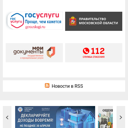
Новости в RSS