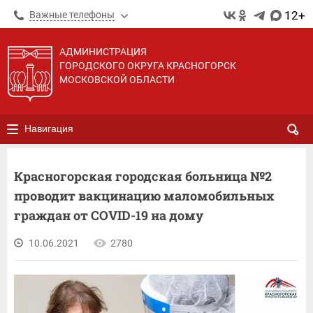
12+
Важные телефоны
АДМИНИСТРАЦИЯ
ГОРОДСКОГО ОКРУГА КРАСНОГОРСК
МОСКОВСКОЙ ОБЛАСТИ
Навигация
Красногорская городская больница №2
проводит вакцинацию маломобильных
граждан от COVID-19 на дому
10.06.2021
2780