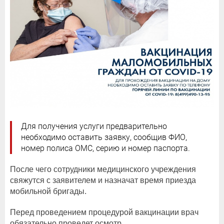
Для получения услуги предварительно
необходимо оставить заявку, сообщив ФИО,
номер полиса ОМС, серию и номер паспорта.
После чего сотрудники медицинского учреждения
свяжутся с заявителем и назначат время приезда
мобильной бригады.
Перед проведением процедурой вакцинации врач
обязательно проведет осмотр.