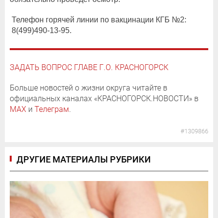
Телефон горячей линии по вакцинации КГБ №2:
8(499)490-13-95.
ЗАДАТЬ ВОПРОС ГЛАВЕ Г.О. КРАСНОГОРСК
Больше новостей о жизни округа читайте в
официальных каналах «КРАСНОГОРСК.НОВОСТИ» в
MAX
и
Телеграм
.
#1309866
ДРУГИЕ МАТЕРИАЛЫ РУБРИКИ