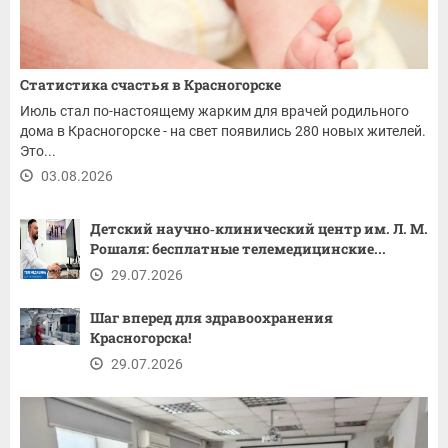
Статистика счастья в Красногорске
Июль стал по-настоящему жарким для врачей родильного
дома в Красногорске - на свет появились 280 новых жителей.
Это...
03.08.2026
Детский научно‑клинический центр им. Л. М.
Рошаля: бесплатные телемедицинские...
29.07.2026
Шаг вперед для здравоохранения
Красногорска!
29.07.2026