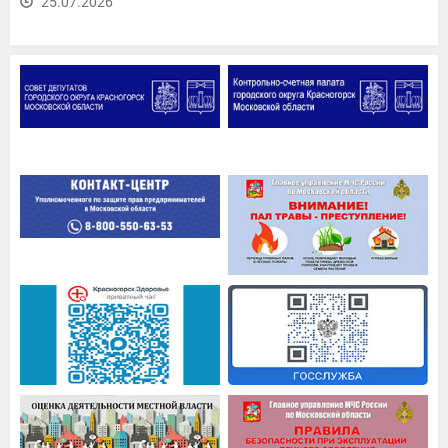
25.07.2026