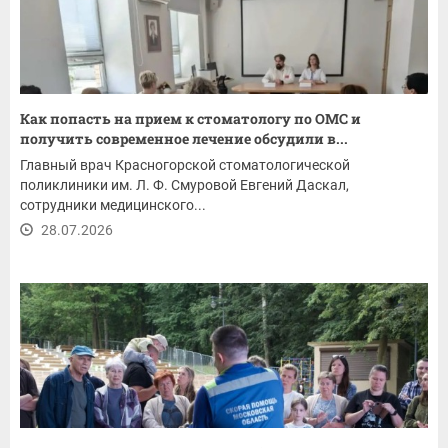
Как попасть на прием к стоматологу по ОМС и
получить современное лечение обсудили в...
Главный врач Красногорской стоматологической
поликлиники им. Л. Ф. Смуровой Евгений Даскал,
сотрудники медицинского...
28.07.2026