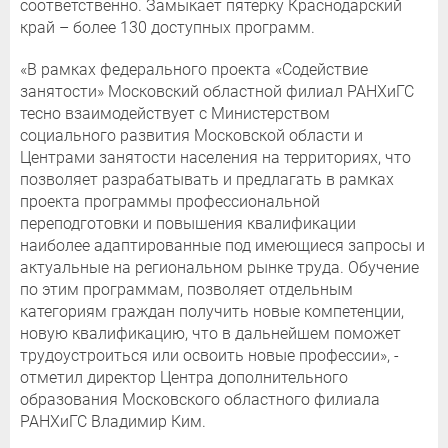
соответственно. Замыкает пятерку Краснодарский
край – более 130 доступных программ.
«В рамках федерального проекта «Содействие
занятости» Московский областной филиал РАНХиГС
тесно взаимодействует с Министерством
социального развития Московской области и
Центрами занятости населения на территориях, что
позволяет разрабатывать и предлагать в рамках
проекта программы профессиональной
переподготовки и повышения квалификации
наиболее адаптированные под имеющиеся запросы и
актуальные на региональном рынке труда. Обучение
по этим программам, позволяет отдельным
категориям граждан получить новые компетенции,
новую квалификацию, что в дальнейшем поможет
трудоустроиться или освоить новые профессии», -
отметил директор Центра дополнительного
образования Московского областного филиала
РАНХиГС Владимир Ким.