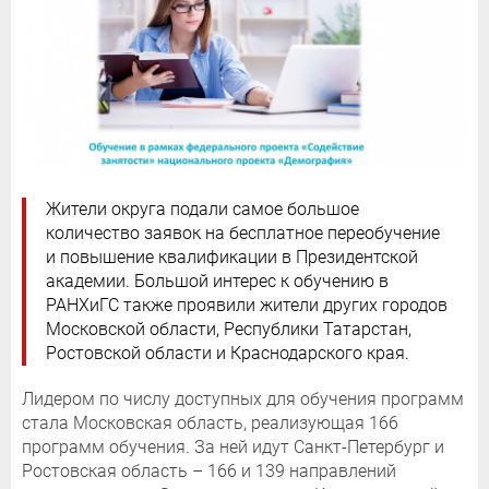
Жители округа подали самое большое
количество заявок на бесплатное переобучение
и повышение квалификации в Президентской
академии. Большой интерес к обучению в
РАНХиГС также проявили жители других городов
Московской области, Республики Татарстан,
Ростовской области и Краснодарского края.
Лидером по числу доступных для обучения программ
стала Московская область, реализующая 166
программ обучения. За ней идут Санкт-Петербург и
Ростовская область – 166 и 139 направлений