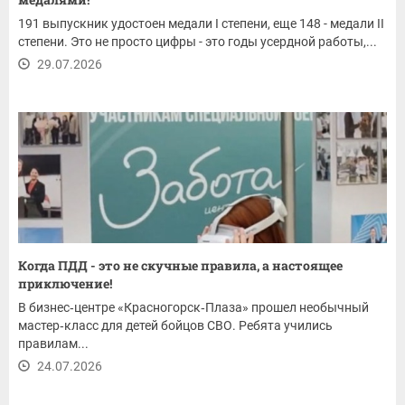
191 выпускник удостоен медали I степени, еще 148 - медали II
степени. Это не просто цифры - это годы усердной работы,...
29.07.2026
Когда ПДД - это не скучные правила, а настоящее
приключение!
В бизнес‑центре «Красногорск‑Плаза» прошел необычный
мастер‑класс для детей бойцов СВО. Ребята учились
правилам...
24.07.2026