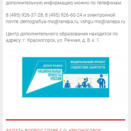
дополнительную информацию можно по телефонам:
8 (495) 926-37-28; 8 (495) 926-60-24 и электронной
почте: demografiya-mo@ranepa.ru; vshgu-mo@ranepa.ru
Центр дополнительного образования находится по
адресу: г. Красногорск, ул. Речная, д. 8, к. 1.
ЗАДАТЬ ВОПРОС ГЛАВЕ Г.О. КРАСНОГОРСК