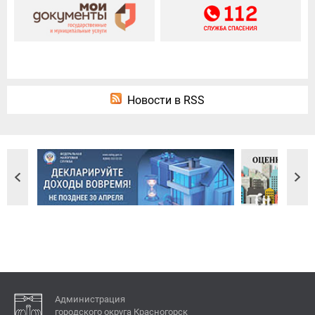
Новости в RSS
Администрация
городского округа Красногорск