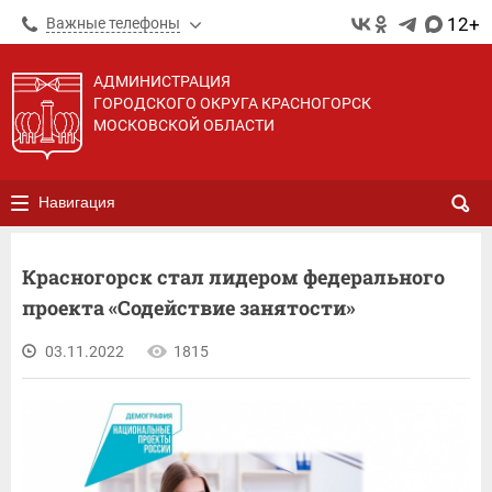
12+
Важные телефоны
АДМИНИСТРАЦИЯ
ГОРОДСКОГО ОКРУГА КРАСНОГОРСК
МОСКОВСКОЙ ОБЛАСТИ
Навигация
Красногорск стал лидером федерального
проекта «Содействие занятости»
03.11.2022
1815