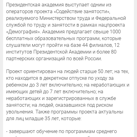
Президентская академия выступает одним из
операторов проекта «Содействие занятости»,
реализуемого Министерством труда и Федеральной
службой по труду и занятости в рамках нацпроекта
«Демография». Академия предлагает свыше 1000
бесплатных образовательных программ, которые
слушатели могут пройти на базе 44 филиалов, 12
институтов Президентской Академии и более 80
партнерских организаций по всей России.
Проект ориентирован на людей старше 50 лет; на тех,
кто находится в декретном отпуске по уходу за
ребенком до 3 лет включительно; на неработающих и
имеющих детей до 7 лет включительно; на
неработающих и зарегистрированных в службе
занятости; на людей, оказавшихся под риском
увольнения. Также программы проекта актуальны
для лиц младше 35 лет, которые:
- завершают обучение по программам среднего