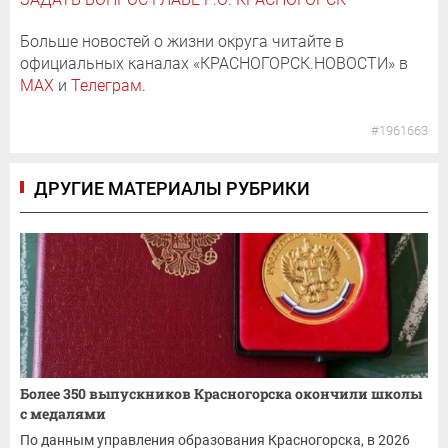
Больше новостей о жизни округа читайте в
официальных каналах «КРАСНОГОРСК.НОВОСТИ» в
MAX
и
Телеграм
.
#1961663
ДРУГИЕ МАТЕРИАЛЫ РУБРИКИ
Более 350 выпускников Красногорска окончили школы
с медалями
По данным управления образования Красногорска, в 2026