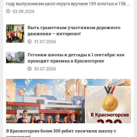
году выпускникам школ округа вручили 195 золотых и 158...
03.08.2026
Быть грамотным участником дорожного
движения — интересно!
31.07.2026
Готовим школы и детсады к 1 сентября: как
проходит приемка в Красногорске
30.07.2026
В Красногорске более 300 ребят окончили школу с
медалями!