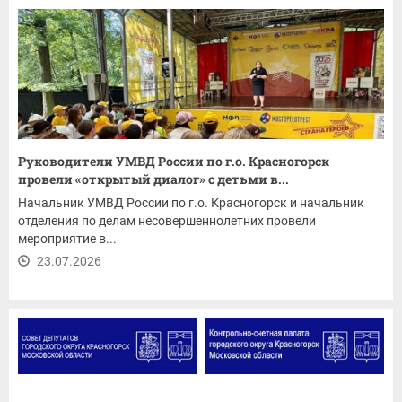
Руководители УМВД России по г.о. Красногорск
провели «открытый диалог» с детьми в...
Начальник УМВД России по г.о. Красногорск и начальник
отделения по делам несовершеннолетних провели
мероприятие в...
23.07.2026