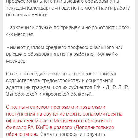
профессионального или высшего образования в
текущем календарном году, но не могут найти работу
по специальности;
- закончили службу по призыву и не работают более
4-х месяцев;
- имеют диплом среднего профессионального или
высшего образования, но не работают более 4-х
месяцев.
Отдельно следует отметить, что проект призван
содействовать трудоустройству и социальной
адаптации граждан новых субъектов РФ - ДНР, ЛНР,
Запорожской и Херсонской областей.
С полным списком программ и правилами
поступления на обучение можно ознакомиться на
официальном сайте Московского областного
филиала РАНХиГС в разделе «Дополнительное
образование».
Задать вопросы и получить