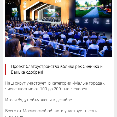
Проект благоустройства вблизи рек Синичка и
Банька одобрен!
Наш округ участвует в категории «Малые города»,
численностью от 100 до 200 тыс. человек.
Итоги будут объявлены в декабре.
Всего от Московской области участвует шесть
проектов.