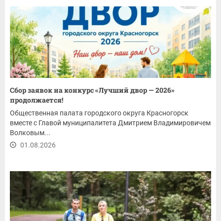
Сбор заявок на конкурс «Лучший двор — 2026»
продолжается!
Общественная палата городского округа Красногорск
вместе с Главой муниципалитета Дмитрием Владимировичем
Волковым...
01.08.2026