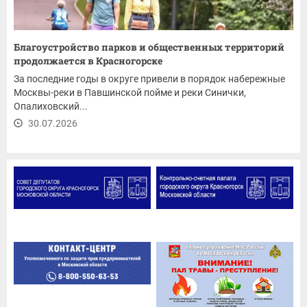
Благоустройство парков и общественных территорий
продолжается в Красногорске
За последние годы в округе привели в порядок набережные
Москвы-реки в Павшинской пойме и реки Синички,
Опалиховский...
30.07.2026