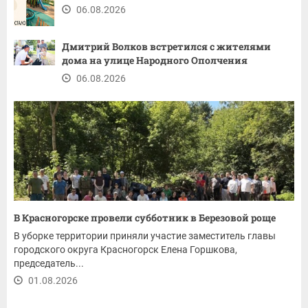
06.08.2026
Дмитрий Волков встретился с жителями
дома на улице Народного Ополчения
06.08.2026
В Красногорске провели субботник в Березовой роще
В уборке территории приняли участие заместитель главы
городского округа Красногорск Елена Горшкова,
председатель...
01.08.2026