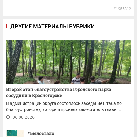
#1955812
ДРУГИЕ МАТЕРИАЛЫ РУБРИКИ
Второй этап благоустройства Городского парка
обсудили в Красногорске
В администрации округа состоялось заседание штаба по
благоустройству, который провела заместитель главы...
06.08.2026
#Былостало