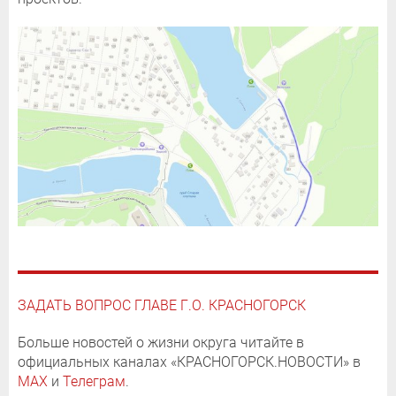
ЗАДАТЬ ВОПРОС ГЛАВЕ Г.О. КРАСНОГОРСК
Больше новостей о жизни округа читайте в
официальных каналах «КРАСНОГОРСК.НОВОСТИ» в
MAX
и
Телеграм
.