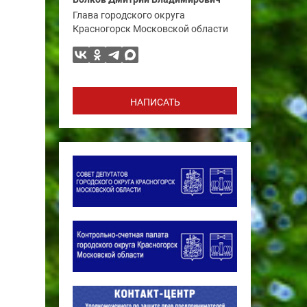
Глава городского округа
Красногорск Московской области
НАПИСАТЬ