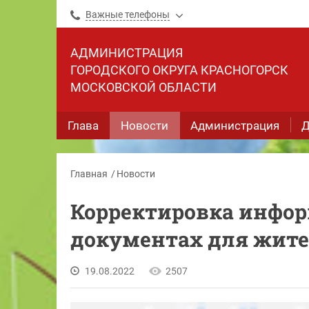
Важные телефоны
АДМИНИСТРАЦИЯ
ГОРОДСКОГО ОКРУГА КРАСНОГОРСК
МОСКОВСКОЙ ОБЛАСТИ
Глава
Новости
Администрация
Д
Главная
Новости
Корректировка инфо
документах для жит
19.08.2022
2507