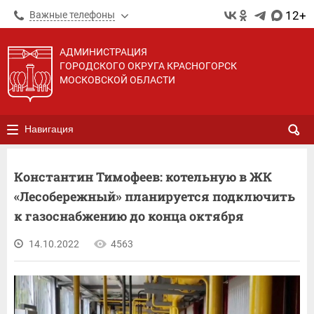
12+
Важные телефоны
АДМИНИСТРАЦИЯ
ГОРОДСКОГО ОКРУГА КРАСНОГОРСК
МОСКОВСКОЙ ОБЛАСТИ
Навигация
Константин Тимофеев: котельную в ЖК
«Лесобережный» планируется подключить
к газоснабжению до конца октября
14.10.2022
4563