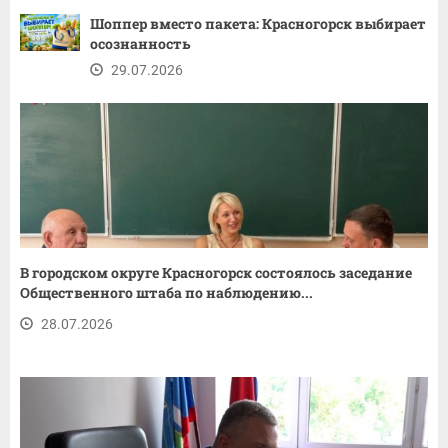
Шоппер вместо пакета: Красногорск выбирает
осознанность
29.07.2026
В городском округе Красногорск состоялось заседание
Общественного штаба по наблюдению...
28.07.2026