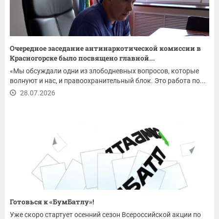
Очередное заседание антинаркотической комиссии в
Красногорске было посвящено главной...
«Мы обсуждали одни из злободневных вопросов, которые
волнуют и нас, и правоохранительный блок. Это работа по...
28.07.2026
Готовься к «БумБатлу»!
Уже скоро стартует осенний сезон Всероссийской акции по