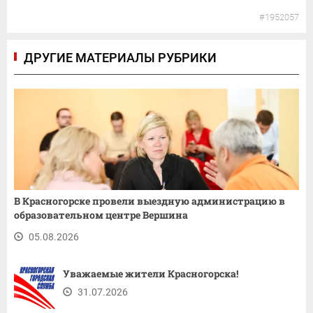
#1952057
ДРУГИЕ МАТЕРИАЛЫ РУБРИКИ
В Красногорске провели выездную администрацию в
образовательном центре Вершина
05.08.2026
Уважаемые жители Красногорска!
31.07.2026