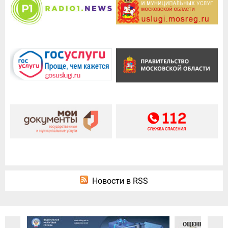
Новости в RSS