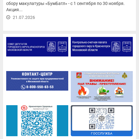
сбору макулатуры «БумБатл» - с 1 сентября по 30 ноября.
Акция...
21.07.2026