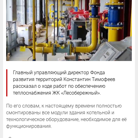
Главный управляющий директор Фонда
развития территорий Константин Тимофеев
рассказал о ходе работ по обеспечению
теплоснабжения ЖК «Лесобережный».
По его словам, к настоящему времени полностью
смонтированы все модули здания котельной и
технологическое оборудование, необходимое для её
функционирования.