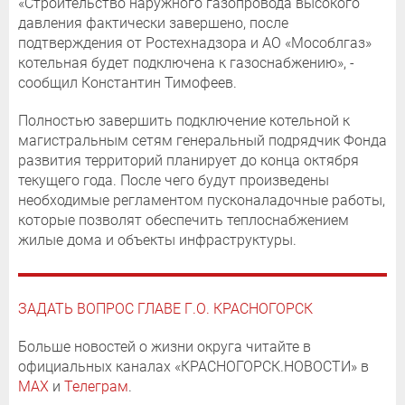
«Строительство наружного газопровода высокого
давления фактически завершено, после
подтверждения от Ростехнадзора и АО «Мособлгаз»
котельная будет подключена к газоснабжению», -
сообщил Константин Тимофеев.
Полностью завершить подключение котельной к
магистральным сетям генеральный подрядчик Фонда
развития территорий планирует до конца октября
текущего года. После чего будут произведены
необходимые регламентом пусконаладочные работы,
которые позволят обеспечить теплоснабжением
жилые дома и объекты инфраструктуры.
ЗАДАТЬ ВОПРОС ГЛАВЕ Г.О. КРАСНОГОРСК
Больше новостей о жизни округа читайте в
официальных каналах «КРАСНОГОРСК.НОВОСТИ» в
MAX
и
Телеграм
.