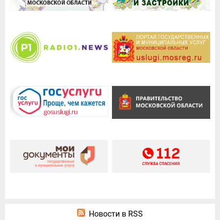
Новости в RSS