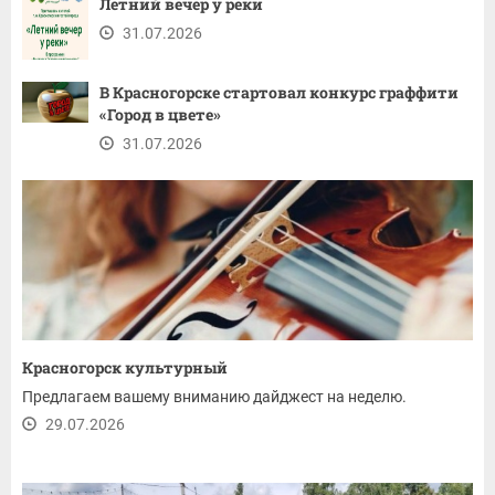
Летний вечер у реки
31.07.2026
В Красногорске стартовал конкурс граффити
«Город в цвете»
31.07.2026
Красногорск культурный
Предлагаем вашему вниманию дайджест на неделю.
29.07.2026