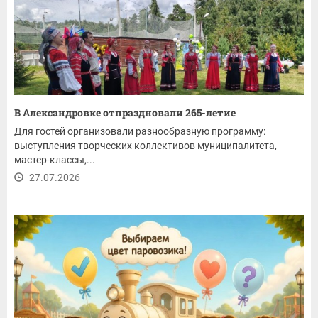
В Александровке отпраздновали 265-летие
Для гостей организовали разнообразную программу:
выступления творческих коллективов муниципалитета,
мастер-классы,...
27.07.2026