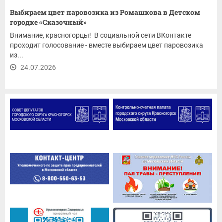
Выбираем цвет паровозика из Ромашкова в Детском
городке «Сказочный»
Внимание, красногорцы! В социальной сети ВКонтакте
проходит голосование - вместе выбираем цвет паровозика
из...
24.07.2026