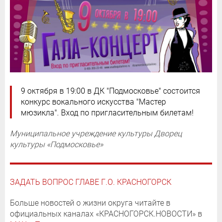
9 октября в 19:00 в ДК "Подмосковье" состоится
конкурс вокального искусства "Мастер
мюзикла". Вход по пригласительным билетам!
Муниципальное учреждение культуры Дворец
культуры «Подмосковье»
ЗАДАТЬ ВОПРОС ГЛАВЕ Г.О. КРАСНОГОРСК
Больше новостей о жизни округа читайте в
официальных каналах «КРАСНОГОРСК.НОВОСТИ» в