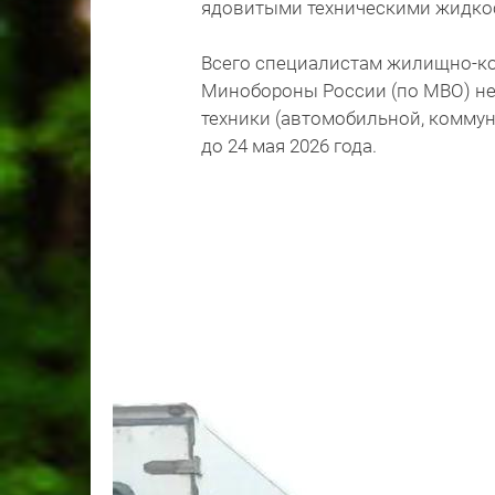
ядовитыми техническими жидко
Всего специалистам жилищно-к
Минобороны России (по МВО) не
техники (автомобильной, коммун
до 24 мая 2026 года.