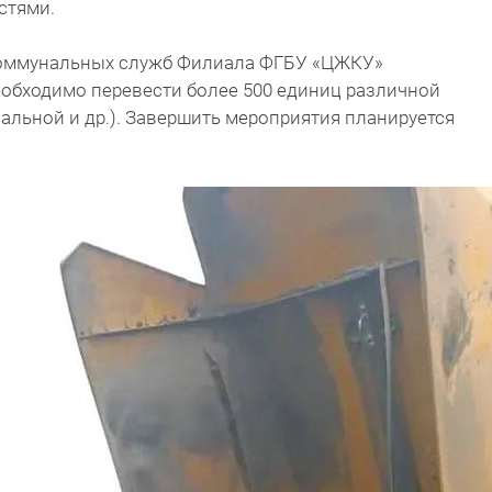
стями.
оммунальных служб Филиала ФГБУ «ЦЖКУ»
обходимо перевести более 500 единиц различной
альной и др.). Завершить мероприятия планируется