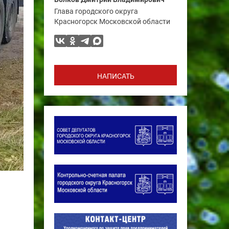
Глава городского округа
Красногорск Московской области
НАПИСАТЬ