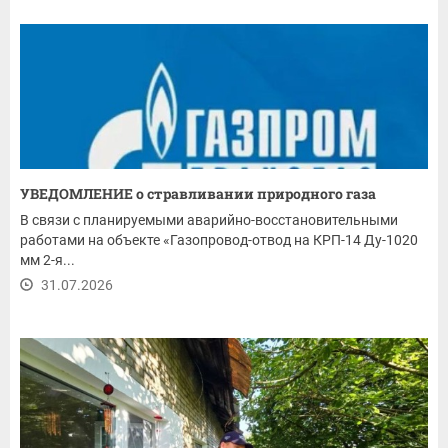
УВЕДОМЛЕНИЕ о стравливании природного газа
В связи с планируемыми аварийно-восстановительными
работами на объекте «Газопровод-отвод на КРП-14 Ду-1020
мм 2-я...
31.07.2026