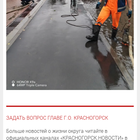
ЗАДАТЬ ВОПРОС ГЛАВЕ Г.О. КРАСНОГОРСК
Больше новостей о жизни округа читайте в
официальных каналах «КРАСНОГОРСК.НОВОСТИ» в