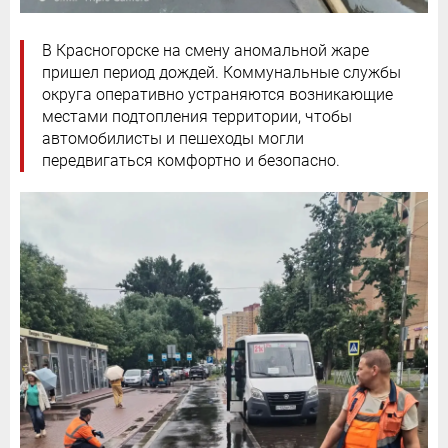
В Красногорске на смену аномальной жаре
пришел период дождей. Коммунальные службы
округа оперативно устраняются возникающие
местами подтопления территории, чтобы
автомобилисты и пешеходы могли
передвигаться комфортно и безопасно.