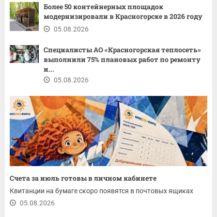
Более 50 контейнерных площадок
модернизировали в Красногорске в 2026 году
05.08.2026
Специалисты АО «Красногорская теплосеть»
выполнили 75% плановых работ по ремонту
и...
05.08.2026
Счета за июль готовы в личном кабинете
Квитанции на бумаге скоро появятся в почтовых ящиках
05.08.2026