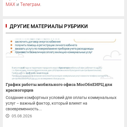
MAX
и
Телеграм
.
ДРУГИЕ МАТЕРИАЛЫ РУБРИКИ
График работы мобильного офиса МосОблЕИРЦ для
красногорцев
Создание комфортных условий для оплаты коммунальных
услуг – важный фактор, который влияет на
своевременность...
05.08.2026