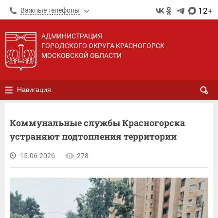
12+
Важные телефоны
АДМИНИСТРАЦИЯ
ГОРОДСКОГО ОКРУГА КРАСНОГОРСК
МОСКОВСКОЙ ОБЛАСТИ
Навигация
Коммунальные службы Красногорска
устраняют подтопления территории
15.06.2026
278