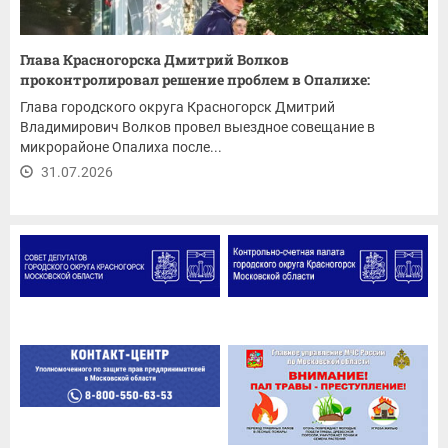
Глава Красногорска Дмитрий Волков
проконтролировал решение проблем в Опалихе:
ремонт...
Глава городского округа Красногорск Дмитрий
Владимирович Волков провел выездное совещание в
микрорайоне Опалиха после...
31.07.2026