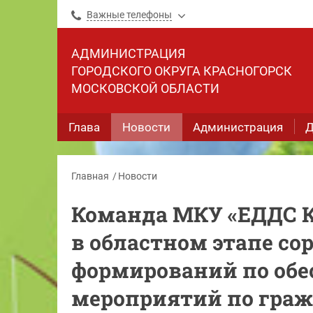
Важные телефоны
АДМИНИСТРАЦИЯ
ГОРОДСКОГО ОКРУГА КРАСНОГОРСК
МОСКОВСКОЙ ОБЛАСТИ
Глава
Новости
Администрация
Д
Главная
Новости
Команда МКУ «ЕДДС К
в областном этапе с
формирований по об
мероприятий по граж