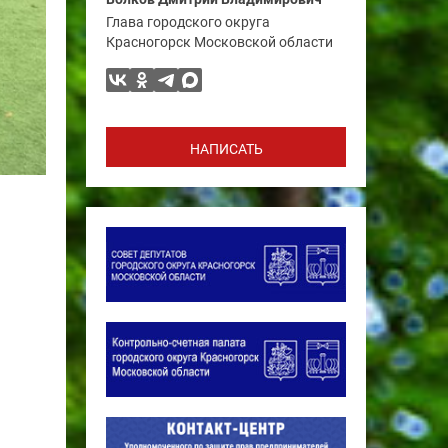
Глава городского округа
Красногорск Московской области
НАПИСАТЬ