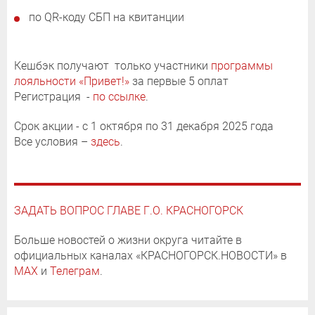
по QR-коду СБП на квитанции
Кешбэк получают только участники
программы
лояльности «Привет!»
за первые 5 оплат
Регистрация -
по ссылке
.
Срок акции - с 1 октября по 31 декабря 2025 года
Все условия –
здесь
.
ЗАДАТЬ ВОПРОС ГЛАВЕ Г.О. КРАСНОГОРСК
Больше новостей о жизни округа читайте в
официальных каналах «КРАСНОГОРСК.НОВОСТИ» в
MAX
и
Телеграм
.