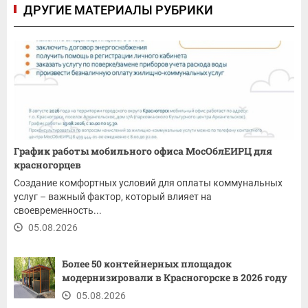
ДРУГИЕ МАТЕРИАЛЫ РУБРИКИ
График работы мобильного офиса МосОблЕИРЦ для
красногорцев
Создание комфортных условий для оплаты коммунальных
услуг – важный фактор, который влияет на
своевременность...
05.08.2026
Более 50 контейнерных площадок
модернизировали в Красногорске в 2026 году
05.08.2026