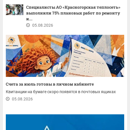
Специалисты АО «Красногорская теплосеть»
выполнили 75% плановых работ по ремонту
и...
05.08.2026
Счета за июль готовы в личном кабинете
Квитанции на бумаге скоро появятся в почтовых ящиках
05.08.2026