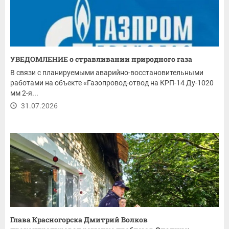
УВЕДОМЛЕНИЕ о стравливании природного газа
В связи с планируемыми аварийно-восстановительными
работами на объекте «Газопровод-отвод на КРП-14 Ду-1020
мм 2-я...
31.07.2026
Глава Красногорска Дмитрий Волков