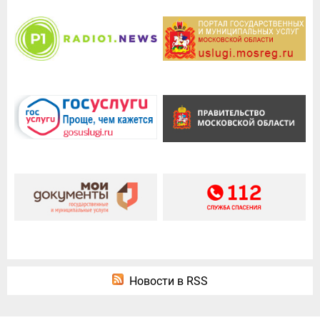
Новости в RSS