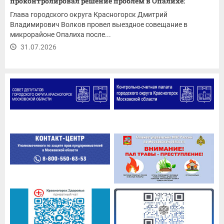
проконтролировал решение проблем в Опалихе:
ремонт...
Глава городского округа Красногорск Дмитрий
Владимирович Волков провел выездное совещание в
микрорайоне Опалиха после...
31.07.2026